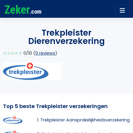
Zeker
.com
Trekpleister
Dierenverzekering
☆☆☆☆☆
0/10 (
0 reviews
)
Top 5 beste Trekpleister verzekeringen
1. Trekpleister Aansprakelijkheidsverzekering