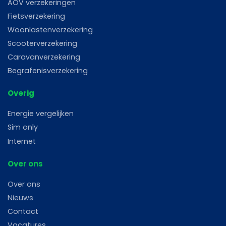
AOV verzekeringen
Fietsverzekering
Woonlastenverzekering
Scooterverzekering
Caravanverzekering
Begrafenisverzekering
Overig
Energie vergelijken
Sim only
Internet
Over ons
Over ons
Nieuws
Contact
Vacatures