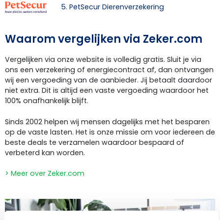
5. PetSecur Dierenverzekering
Waarom vergelijken via Zeker.com
Vergelijken via onze website is volledig gratis. Sluit je via
ons een verzekering of energiecontract af, dan ontvangen
wij een vergoeding van de aanbieder. Jij betaalt daardoor
niet extra. Dit is altijd een vaste vergoeding waardoor het
100% onafhankelijk blijft.
Sinds 2002 helpen wij mensen dagelijks met het besparen
op de vaste lasten. Het is onze missie om voor iedereen de
beste deals te verzamelen waardoor bespaard of
verbeterd kan worden.
> Meer over Zeker.com