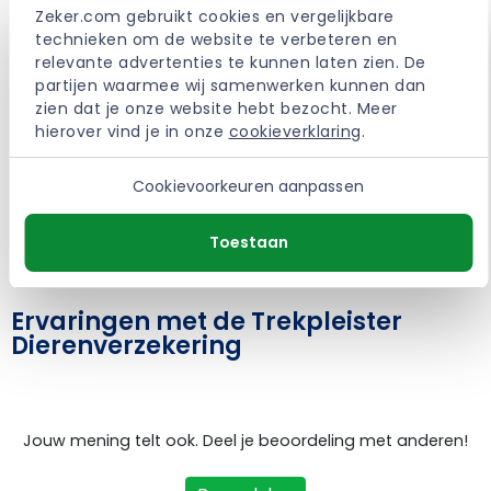
Zeker.com gebruikt cookies en vergelijkbare 
technieken om de website te verbeteren en 
relevante advertenties te kunnen laten zien. De 
partijen waarmee wij samenwerken kunnen dan 
zien dat je onze website hebt bezocht. Meer 
hierover vind je in onze 
cookieverklaring
.
Cookievoorkeuren aanpassen
Toestaan
Ervaringen met de Trekpleister
Dierenverzekering
Jouw mening telt ook. Deel je beoordeling met anderen!