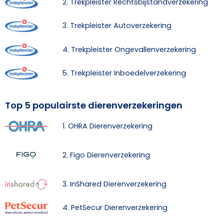
2. Trekpleister Rechtsbijstandverzekering
3. Trekpleister Autoverzekering
4. Trekpleister Ongevallenverzekering
5. Trekpleister Inboedelverzekering
Top 5 populairste dierenverzekeringen
1. OHRA Dierenverzekering
2. Figo Dierenverzekering
3. InShared Dierenverzekering
4. PetSecur Dierenverzekering