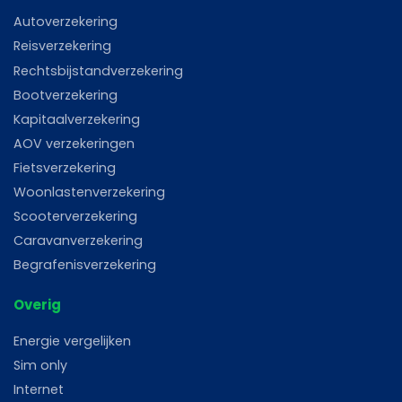
Autoverzekering
Reisverzekering
Rechtsbijstandverzekering
Bootverzekering
Kapitaalverzekering
AOV verzekeringen
Fietsverzekering
Woonlastenverzekering
Scooterverzekering
Caravanverzekering
Begrafenisverzekering
Overig
Energie vergelijken
Sim only
Internet