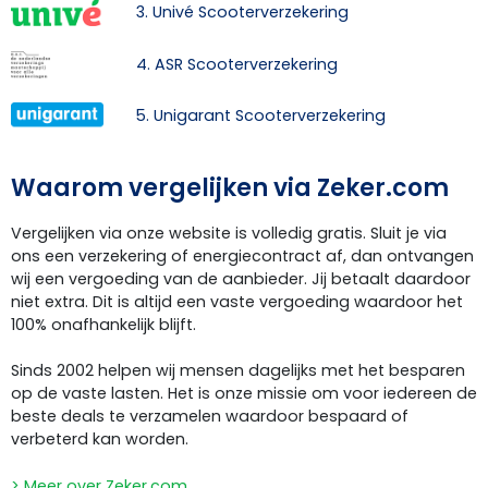
3. Univé Scooterverzekering
4. ASR Scooterverzekering
5. Unigarant Scooterverzekering
Waarom vergelijken via Zeker.com
Vergelijken via onze website is volledig gratis. Sluit je via
ons een verzekering of energiecontract af, dan ontvangen
wij een vergoeding van de aanbieder. Jij betaalt daardoor
niet extra. Dit is altijd een vaste vergoeding waardoor het
100% onafhankelijk blijft.
Sinds 2002 helpen wij mensen dagelijks met het besparen
op de vaste lasten. Het is onze missie om voor iedereen de
beste deals te verzamelen waardoor bespaard of
verbeterd kan worden.
> Meer over Zeker.com