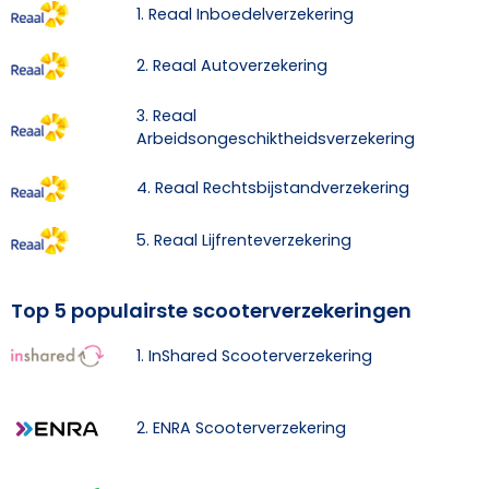
1. Reaal Inboedelverzekering
2. Reaal Autoverzekering
3. Reaal
Arbeidsongeschiktheidsverzekering
4. Reaal Rechtsbijstandverzekering
5. Reaal Lijfrenteverzekering
Top 5 populairste scooterverzekeringen
1. InShared Scooterverzekering
2. ENRA Scooterverzekering