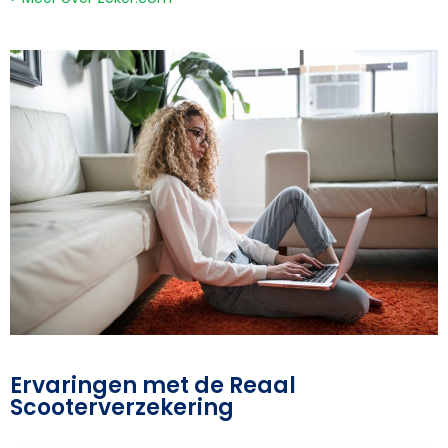
Ervaringen met de Reaal
Scooterverzekering