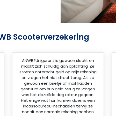
WB Scooterverzekering
ANWB?Unigarant is gewoon slecht en
maakt zich schuldig aan oplichting. Ze
storten onterecht geld op mijn rekening
en vragen het niet direct terug. Als ze
gewoon een briefje of mail hadden
gestuurd om hun geld terug te vragen
was het dezelfde dag retour gegaan.
Het enige wat hun kunnen doen is een
incassobureau inschakelen terwijl ze
noooit een normale rekening hebben