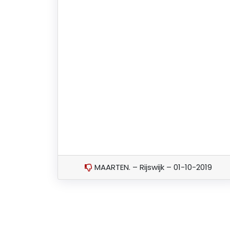
MAARTEN. – Rijswijk – 01-10-2019