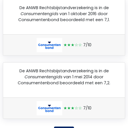
De
ANWB Rechtsbijstandverzekering
is in de
Consumentengids
van 1 oktober 2016 door
Consumentenbond
beoordeeld met een 7,1.
★★★☆☆
7/10
De
ANWB Rechtsbijstandverzekering
is in de
Consumentengids
van 1 mei 2014 door
Consumentenbond
beoordeeld met een 7,2.
★★★☆☆
7/10