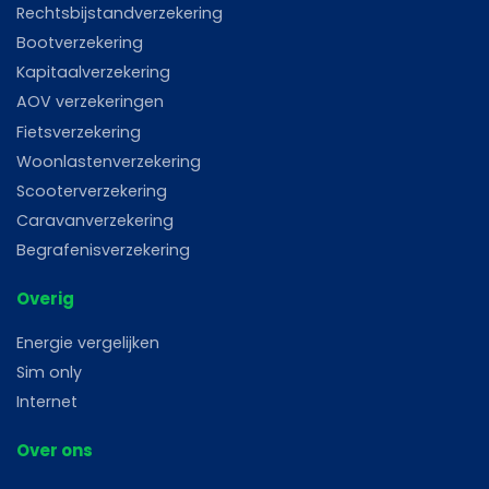
Rechtsbijstandverzekering
Bootverzekering
Kapitaalverzekering
AOV verzekeringen
Fietsverzekering
Woonlastenverzekering
Scooterverzekering
Caravanverzekering
Begrafenisverzekering
Overig
Energie vergelijken
Sim only
Internet
Over ons