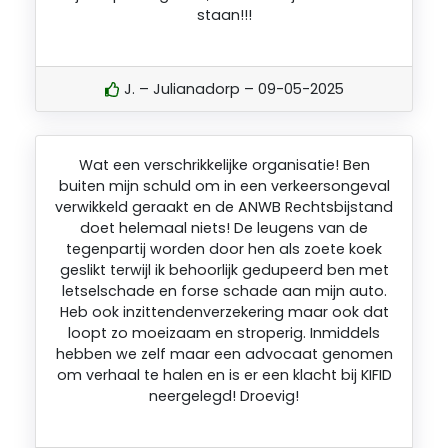
staan!!!
J. – Julianadorp – 09-05-2025
Wat een verschrikkelijke organisatie! Ben
buiten mijn schuld om in een verkeersongeval
verwikkeld geraakt en de ANWB Rechtsbijstand
doet helemaal niets! De leugens van de
tegenpartij worden door hen als zoete koek
geslikt terwijl ik behoorlijk gedupeerd ben met
letselschade en forse schade aan mijn auto.
Heb ook inzittendenverzekering maar ook dat
loopt zo moeizaam en stroperig. Inmiddels
hebben we zelf maar een advocaat genomen
om verhaal te halen en is er een klacht bij KIFID
neergelegd! Droevig!