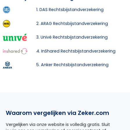
1. DAS Rechtsbijstandverzekering
2. ARAG Rechtsbijstandverzekering
3. Univé Rechtsbijstandverzekering
4. InShared Rechtsbijstandverzekering
5. Anker Rechtsbijstandverzekering
Waarom vergelijken via Zeker.com
Vergelijken via onze website is volledig gratis. Sluit