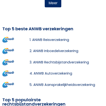
Meer
Top 5 beste ANWB verzekeringen
1. ANWB Reisverzekering
2. ANWB Inboedelverzekering
3. ANWB Rechtsbijstandverzekering
4. ANWB Autoverzekering
5. ANWB Aansprakelijkheidsverzekering
Top 5 populairste
rechtsbijstandverzekeringen