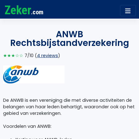
Zeker
.com
ANWB
Rechtsbijstandverzekering
★★★☆☆
7/10 (
4 reviews
)
De ANWB is een vereniging die met diverse activiteiten de
belangen van haar leden behartigt, waaronder ook op het
gebied van verzekeringen.
Voordelen van ANWB: