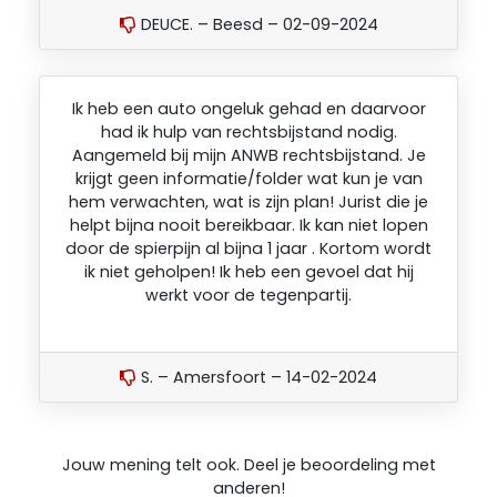
DEUCE. – Beesd – 02-09-2024
Ik heb een auto ongeluk gehad en daarvoor
had ik hulp van rechtsbijstand nodig.
Aangemeld bij mijn ANWB rechtsbijstand. Je
krijgt geen informatie/folder wat kun je van
hem verwachten, wat is zijn plan! Jurist die je
helpt bijna nooit bereikbaar. Ik kan niet lopen
door de spierpijn al bijna 1 jaar . Kortom wordt
ik niet geholpen! Ik heb een gevoel dat hij
werkt voor de tegenpartij.
S. – Amersfoort – 14-02-2024
Jouw mening telt ook. Deel je beoordeling met
anderen!