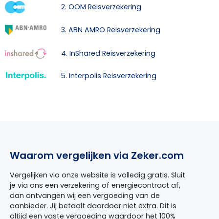
2. OOM Reisverzekering
3. ABN AMRO Reisverzekering
4. InShared Reisverzekering
5. Interpolis Reisverzekering
Waarom vergelijken via Zeker.com
Vergelijken via onze website is volledig gratis. Sluit
je via ons een verzekering of energiecontract af,
dan ontvangen wij een vergoeding van de
aanbieder. Jij betaalt daardoor niet extra. Dit is
altijd een vaste vergoeding waardoor het 100%