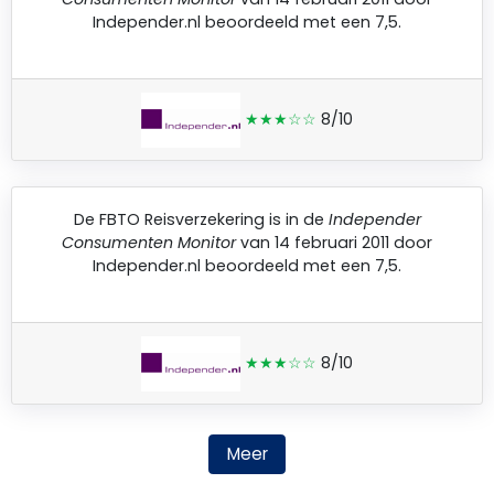
Independer.nl
beoordeeld met een 7,5.
★★★☆☆
8/10
De
FBTO Reisverzekering
is in de
Independer
Consumenten Monitor
van 14 februari 2011 door
Independer.nl
beoordeeld met een 7,5.
★★★☆☆
8/10
Meer