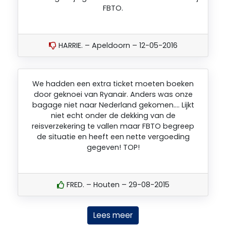
FBTO.
HARRIE. – Apeldoorn – 12-05-2016
We hadden een extra ticket moeten boeken
door geknoei van Ryanair. Anders was onze
bagage niet naar Nederland gekomen…. Lijkt
niet echt onder de dekking van de
reisverzekering te vallen maar FBTO begreep
de situatie en heeft een nette vergoeding
gegeven! TOP!
FRED. – Houten – 29-08-2015
Lees meer