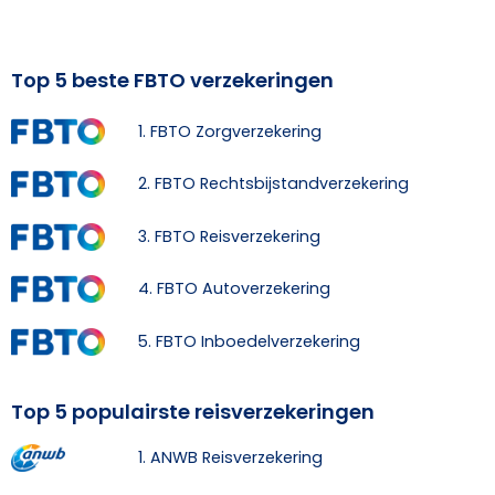
Top 5 beste FBTO verzekeringen
1. FBTO Zorgverzekering
2. FBTO Rechtsbijstandverzekering
3. FBTO Reisverzekering
4. FBTO Autoverzekering
5. FBTO Inboedelverzekering
Top 5 populairste reisverzekeringen
1. ANWB Reisverzekering