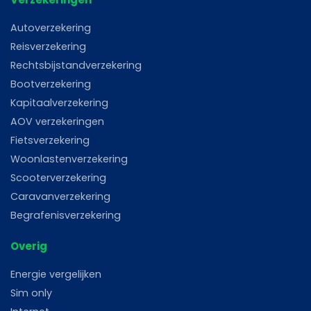
Autoverzekering
Reisverzekering
Rechtsbijstandverzekering
Bootverzekering
Kapitaalverzekering
AOV verzekeringen
Fietsverzekering
Woonlastenverzekering
Scooterverzekering
Caravanverzekering
Begrafenisverzekering
Overig
Energie vergelijken
Sim only