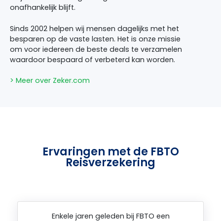
onafhankelijk blijft.
Sinds 2002 helpen wij mensen dagelijks met het
besparen op de vaste lasten. Het is onze missie
om voor iedereen de beste deals te verzamelen
waardoor bespaard of verbeterd kan worden.
> Meer over Zeker.com
Ervaringen met de FBTO
Reisverzekering
Enkele jaren geleden bij FBTO een