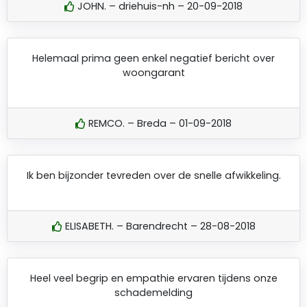
JOHN. – driehuis-nh – 20-09-2018
Helemaal prima geen enkel negatief bericht over
woongarant
REMCO. – Breda – 01-09-2018
Ik ben bijzonder tevreden over de snelle afwikkeling.
ELISABETH. – Barendrecht – 28-08-2018
Heel veel begrip en empathie ervaren tijdens onze
schademelding