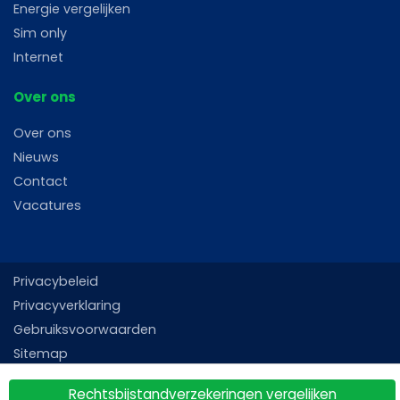
Energie vergelijken
Sim only
Internet
Over ons
Over ons
Nieuws
Contact
Vacatures
Privacybeleid
Privacyverklaring
Gebruiksvoorwaarden
Sitemap
Rechtsbijstandverzekeringen vergelijken