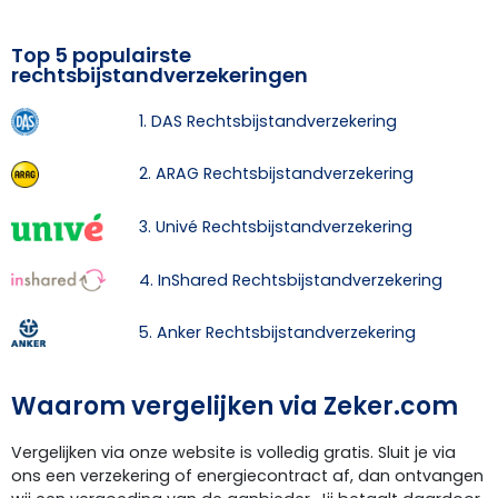
Top 5 populairste
rechtsbijstandverzekeringen
1. DAS Rechtsbijstandverzekering
2. ARAG Rechtsbijstandverzekering
3. Univé Rechtsbijstandverzekering
4. InShared Rechtsbijstandverzekering
5. Anker Rechtsbijstandverzekering
Waarom vergelijken via Zeker.com
Vergelijken via onze website is volledig gratis. Sluit je via
ons een verzekering of energiecontract af, dan ontvangen