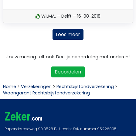
WILMA. – Delft – 16-08-2018
Lees meer
Jouw mening telt ook. Deel je beoordeling met anderen!
Beoordelen
Home
>
Verzekeringen
>
Rechtsbijstandverzekering
>
Woongarant Rechtsbijstandverzekering
Zeker
.com