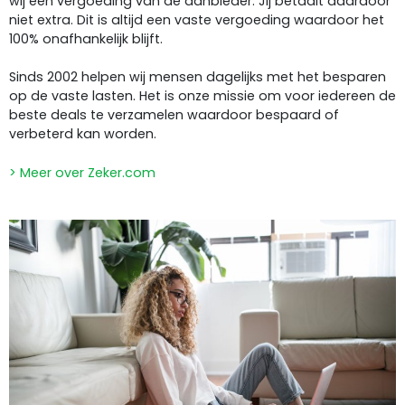
wij een vergoeding van de aanbieder. Jij betaalt daardoor
niet extra. Dit is altijd een vaste vergoeding waardoor het
100% onafhankelijk blijft.
Sinds 2002 helpen wij mensen dagelijks met het besparen
op de vaste lasten. Het is onze missie om voor iedereen de
beste deals te verzamelen waardoor bespaard of
verbeterd kan worden.
> Meer over Zeker.com