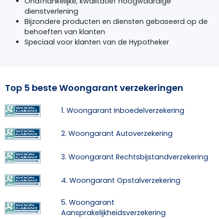
Onafhankelijke, kwalitatief hoogwaardige
dienstverlening
Bijzondere producten en diensten gebaseerd op de
behoeften van klanten
Speciaal voor klanten van de Hypotheker
Top 5 beste Woongarant verzekeringen
1. Woongarant Inboedelverzekering
2. Woongarant Autoverzekering
3. Woongarant Rechtsbijstandverzekering
4. Woongarant Opstalverzekering
5. Woongarant
Aansprakelijkheidsverzekering