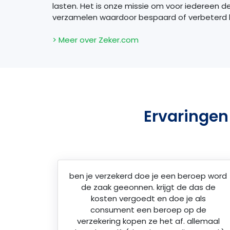
lasten. Het is onze missie om voor iedereen d
verzamelen waardoor bespaard of verbeterd
> Meer over Zeker.com
Ervaringen
ben je verzekerd doe je een beroep word
de zaak geeonnen. krijgt de das de
kosten vergoedt en doe je als
consument een beroep op de
verzekering kopen ze het af. allemaal