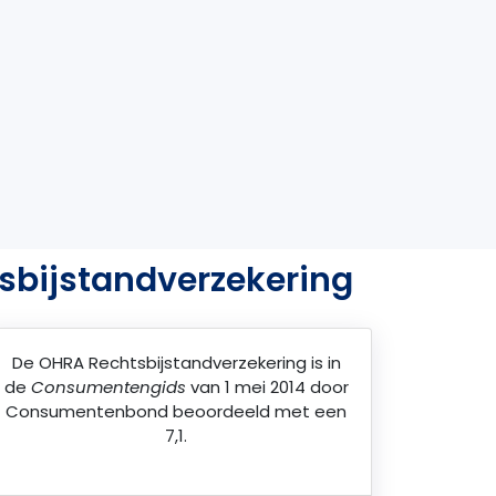
sbijstandverzekering
De
OHRA Rechtsbijstandverzekering
is in
de
Consumentengids
van 1 mei 2014 door
Consumentenbond
beoordeeld met een
7,1.