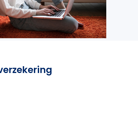
verzekering