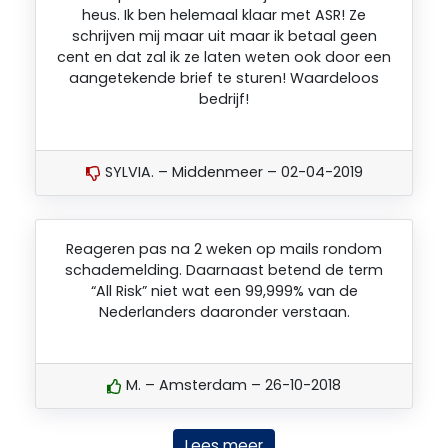
heus. Ik ben helemaal klaar met ASR! Ze
schrijven mij maar uit maar ik betaal geen
cent en dat zal ik ze laten weten ook door een
aangetekende brief te sturen! Waardeloos
bedrijf!
SYLVIA. – Middenmeer – 02-04-2019
Reageren pas na 2 weken op mails rondom
schademelding. Daarnaast betend de term
“All Risk” niet wat een 99,999% van de
Nederlanders daaronder verstaan.
M. – Amsterdam – 26-10-2018
Lees meer