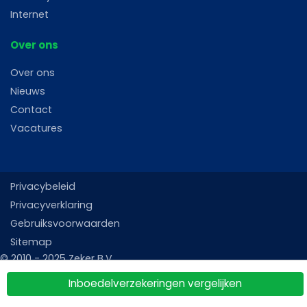
Internet
Over ons
Over ons
Nieuws
Contact
Vacatures
Privacybeleid
Privacyverklaring
Gebruiksvoorwaarden
Sitemap
Inboedelverzekeringen vergelijken