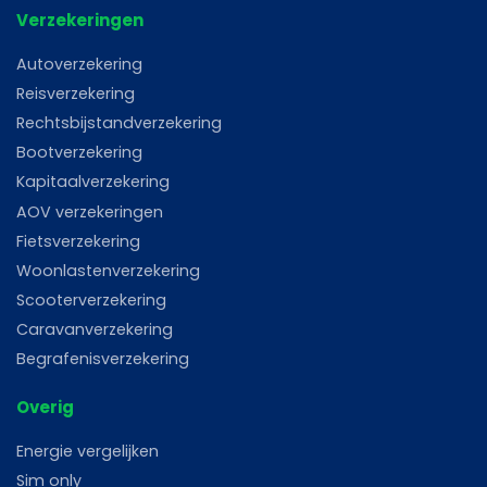
Verzekeringen
Autoverzekering
Reisverzekering
Rechtsbijstandverzekering
Bootverzekering
Kapitaalverzekering
AOV verzekeringen
Fietsverzekering
Woonlastenverzekering
Scooterverzekering
Caravanverzekering
Begrafenisverzekering
Overig
Energie vergelijken
Sim only