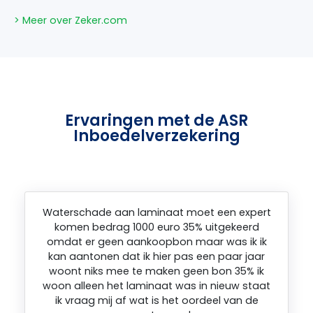
> Meer over Zeker.com
Ervaringen met de ASR
Inboedelverzekering
Waterschade aan laminaat moet een expert
komen bedrag 1000 euro 35% uitgekeerd
omdat er geen aankoopbon maar was ik ik
kan aantonen dat ik hier pas een paar jaar
woont niks mee te maken geen bon 35% ik
woon alleen het laminaat was in nieuw staat
ik vraag mij af wat is het oordeel van de