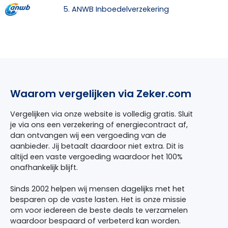
5. ANWB Inboedelverzekering
Waarom vergelijken via Zeker.com
Vergelijken via onze website is volledig gratis. Sluit
je via ons een verzekering of energiecontract af,
dan ontvangen wij een vergoeding van de
aanbieder. Jij betaalt daardoor niet extra. Dit is
altijd een vaste vergoeding waardoor het 100%
onafhankelijk blijft.
Sinds 2002 helpen wij mensen dagelijks met het
besparen op de vaste lasten. Het is onze missie
om voor iedereen de beste deals te verzamelen
waardoor bespaard of verbeterd kan worden.