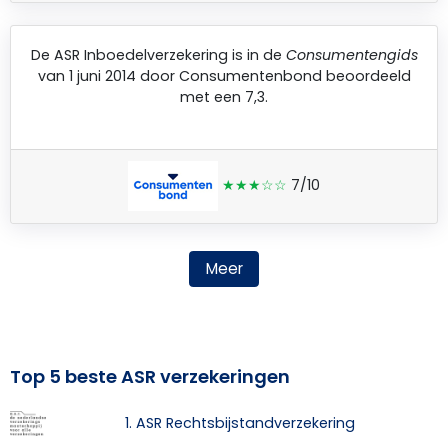
De
ASR Inboedelverzekering
is in de
Consumentengids
van 1 juni 2014 door
Consumentenbond
beoordeeld
met een 7,3.
★★★☆☆
7/10
Meer
Top 5 beste ASR verzekeringen
1. ASR Rechtsbijstandverzekering