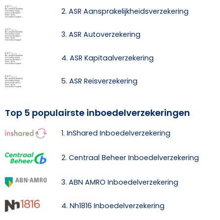
2. ASR Aansprakelijkheidsverzekering
3. ASR Autoverzekering
4. ASR Kapitaalverzekering
5. ASR Reisverzekering
Top 5 populairste inboedelverzekeringen
1. InShared Inboedelverzekering
2. Centraal Beheer Inboedelverzekering
3. ABN AMRO Inboedelverzekering
4. Nh1816 Inboedelverzekering