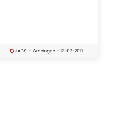
JACS. – Groningen – 13-07-2017