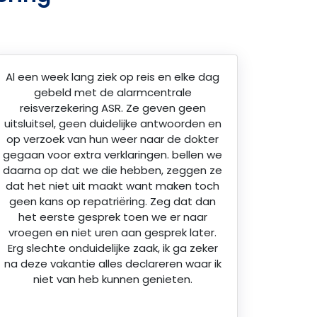
Al een week lang ziek op reis en elke dag
gebeld met de alarmcentrale
reisverzekering ASR. Ze geven geen
uitsluitsel, geen duidelijke antwoorden en
op verzoek van hun weer naar de dokter
gegaan voor extra verklaringen. bellen we
daarna op dat we die hebben, zeggen ze
dat het niet uit maakt want maken toch
geen kans op repatriëring. Zeg dat dan
het eerste gesprek toen we er naar
vroegen en niet uren aan gesprek later.
Erg slechte onduidelijke zaak, ik ga zeker
na deze vakantie alles declareren waar ik
niet van heb kunnen genieten.