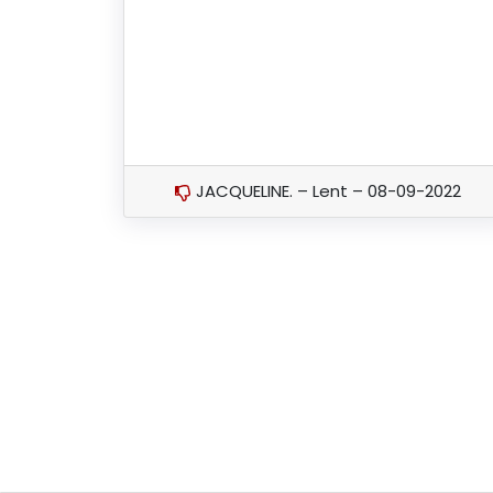
JACQUELINE. – Lent – 08-09-2022