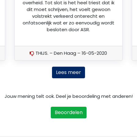
overheid. Tot slot is het heel triest dat ik
dit moet schrijven, het voelt gewoon
volstrekt verkeerd onterecht en
onfatsoenlijk wat er zo eenvoudig wordt
besloten door ASR.
THIJS. – Den Haag – 16-05-2020
Lees meer
Jouw mening telt ook. Deel je beoordeling met anderen!
Beoordelen