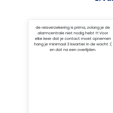
de reisverzekering is prima, zolang je de
alarmcentrale niet nodig hebt !!! Voor
elke keer dat je contact moet opnemen
hang je minimaal 3 kwartier in de wacht :(
en dat na een overlijden.