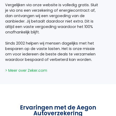
Vergelijken via onze website is volledig gratis. Sluit
je via ons een verzekering of energiecontract af,
dan ontvangen wij een vergoeding van de
aanbieder. Jij betaalt daardoor niet extra. Dit is
altijd een vaste vergoeding waardoor het 100%
onafhankelijk blijft.
Sinds 2002 helpen wij mensen dagelijks met het
besparen op de vaste lasten. Het is onze missie
om voor iedereen de beste deals te verzamelen
waardoor bespaard of verbeterd kan worden.
> Meer over Zeker.com
Ervaringen met de Aegon
Autoverzekering