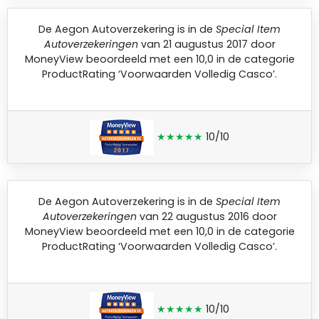
De
Aegon Autoverzekering
is in de
Special Item
Autoverzekeringen
van 21 augustus 2017 door
MoneyView
beoordeeld met een 10,0 in de categorie
ProductRating ‘Voorwaarden Volledig Casco’.
★★★★★
10/10
De
Aegon Autoverzekering
is in de
Special Item
Autoverzekeringen
van 22 augustus 2016 door
MoneyView
beoordeeld met een 10,0 in de categorie
ProductRating ‘Voorwaarden Volledig Casco’.
★★★★★
10/10