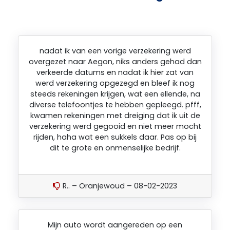
nadat ik van een vorige verzekering werd
overgezet naar Aegon, niks anders gehad dan
verkeerde datums en nadat ik hier zat van
werd verzekering opgezegd en bleef ik nog
steeds rekeningen krijgen, wat een ellende, na
diverse telefoontjes te hebben gepleegd. pfff,
kwamen rekeningen met dreiging dat ik uit de
verzekering werd gegooid en niet meer mocht
rijden, haha wat een sukkels daar. Pas op bij
dit te grote en onmenselijke bedrijf.
R.. – Oranjewoud – 08-02-2023
Mijn auto wordt aangereden op een