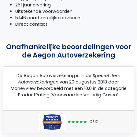
251 jaar ervaring
Uitstekende voorwaarden
5.146 onafhankelijke adviseurs
Direct contact
Onafhankelijke beoordelingen voor
de Aegon Autoverzekering
De
Aegon Autoverzekering
is in de
Special Item
Autoverzekeringen
van 20 augustus 2018 door
MoneyView
beoordeeld met een 10,0 in de categorie
ProductRating ‘Voorwaarden Volledig Casco’.
★★★★★
10/10