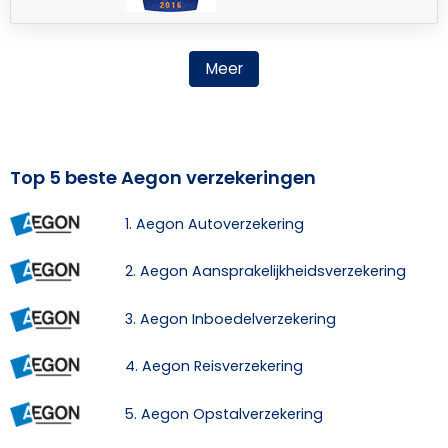
Meer
Top 5 beste Aegon verzekeringen
1. Aegon Autoverzekering
2. Aegon Aansprakelijkheidsverzekering
3. Aegon Inboedelverzekering
4. Aegon Reisverzekering
5. Aegon Opstalverzekering