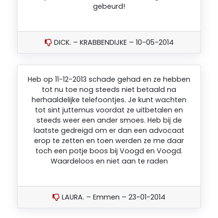
gebeurd!
DICK. – KRABBENDIJKE – 10-05-2014
Heb op 11-12-2013 schade gehad en ze hebben
tot nu toe nog steeds niet betaald na
herhaaldelijke telefoontjes. Je kunt wachten
tot sint juttemus voordat ze uitbetalen en
steeds weer een ander smoes. Heb bij de
laatste gedreigd om er dan een advocaat
erop te zetten en toen werden ze me daar
toch een potje boos bij Voogd en Voogd.
Waardeloos en niet aan te raden
LAURA. – Emmen – 23-01-2014