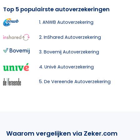
Top 5 populairste autoverzekeringen
1. ANWB Autoverzekering
2. InShared Autoverzekering
3. Bovemij Autoverzekering
4. Univé Autoverzekering
5. De Vereende Autoverzekering
Waarom vergelijken via Zeker.com