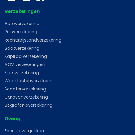
Verzekeringen
Autoverzekering
Reisverzekering
Rechtsbijstandverzekering
Bootverzekering
Kapitaalverzekering
AOV verzekeringen
Fietsverzekering
Woonlastenverzekering
Scooterverzekering
Caravanverzekering
Begrafenisverzekering
Overig
Energie vergelijken