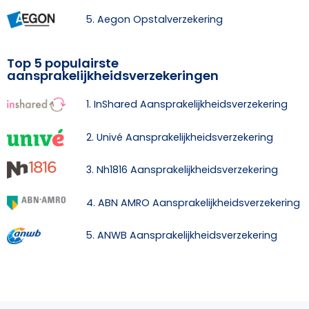
5. Aegon Opstalverzekering
Top 5 populairste
aansprakelijkheidsverzekeringen
1. InShared Aansprakelijkheidsverzekering
2. Univé Aansprakelijkheidsverzekering
3. Nh1816 Aansprakelijkheidsverzekering
4. ABN AMRO Aansprakelijkheidsverzekering
5. ANWB Aansprakelijkheidsverzekering