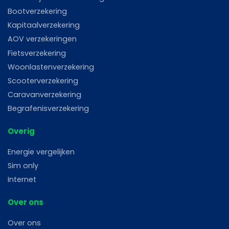
Bootverzekering
Kapitaalverzekering
AOV verzekeringen
Fietsverzekering
Woonlastenverzekering
Scooterverzekering
Caravanverzekering
Begrafenisverzekering
Overig
Energie vergelijken
Sim only
Internet
Over ons
Over ons