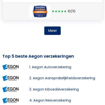
★★★★★
10/10
Meer
Top 5 beste Aegon verzekeringen
1. Aegon Autoverzekering
2. Aegon Aansprakelijkheidsverzekering
3. Aegon Inboedelverzekering
4. Aegon Reisverzekering