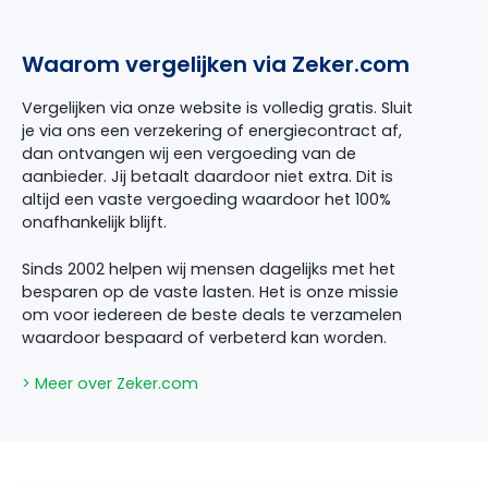
Waarom vergelijken via Zeker.com
Vergelijken via onze website is volledig gratis. Sluit
je via ons een verzekering of energiecontract af,
dan ontvangen wij een vergoeding van de
aanbieder. Jij betaalt daardoor niet extra. Dit is
altijd een vaste vergoeding waardoor het 100%
onafhankelijk blijft.
Sinds 2002 helpen wij mensen dagelijks met het
besparen op de vaste lasten. Het is onze missie
om voor iedereen de beste deals te verzamelen
waardoor bespaard of verbeterd kan worden.
> Meer over Zeker.com