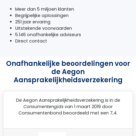
Meer dan 5 miljoen klanten
Begrijpelijke oplossingen
251 jaar ervaring
Uitstekende voorwaarden
5.146 onafhankelijke adviseurs
Direct contact
Onafhankelijke beoordelingen voor
de Aegon
Aansprakelijkheidsverzekering
De
Aegon Aansprakelijkheidsverzekering
is in de
Consumentengids
van 1 maart 2019 door
Consumentenbond
beoordeeld met een 7,4.