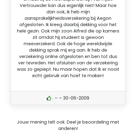
Vertrouwder kan dus eigenlijk niet! Maar hoe
dan ook, ik heb mijn
aansprakelijkheidsverzekering bij Aegon
afgesloten. Ik kreeg daarbij dekking voor het
hele gezin. Ook mijn zoon Alfred die op kamers
zit omdat hij studeert is gewoon
meeverzekerd. Ook de hoge wereldwijde
dekking sprak mij erg aan. Ik heb de
verzekering online afgesloten en ben tot dus
ver tevreden. Het afsluiten van de verzekering
was zo gepiept. Nu maar hopen dat ik er nooit
echt gebruik van hoef te maken!
. – – 30-06-2009
Jouw mening telt ook. Deel je beoordeling met
anderen!