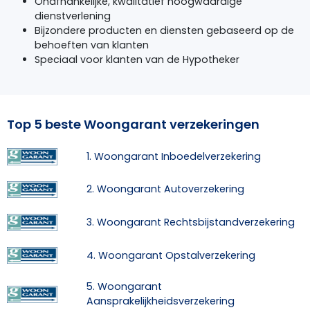
Onafhankelijke, kwalitatief hoogwaardige
dienstverlening
Bijzondere producten en diensten gebaseerd op de
behoeften van klanten
Speciaal voor klanten van de Hypotheker
Top 5 beste Woongarant verzekeringen
1. Woongarant Inboedelverzekering
2. Woongarant Autoverzekering
3. Woongarant Rechtsbijstandverzekering
4. Woongarant Opstalverzekering
5. Woongarant
Aansprakelijkheidsverzekering