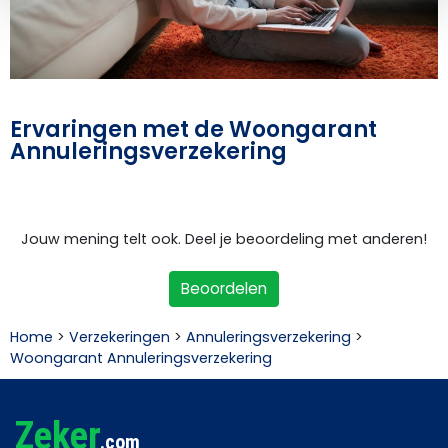
Ervaringen met de Woongarant
Annuleringsverzekering
Jouw mening telt ook. Deel je beoordeling met anderen!
Beoordelen
Home
>
Verzekeringen
>
Annuleringsverzekering
>
Woongarant Annuleringsverzekering
Zeker
.com