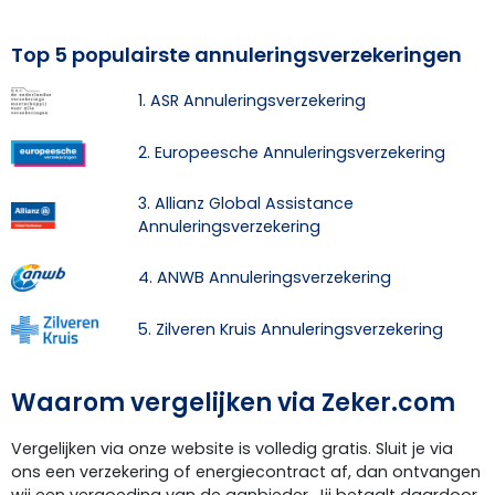
Top 5 populairste annuleringsverzekeringen
1. ASR Annuleringsverzekering
2. Europeesche Annuleringsverzekering
3. Allianz Global Assistance
Annuleringsverzekering
4. ANWB Annuleringsverzekering
5. Zilveren Kruis Annuleringsverzekering
Waarom vergelijken via Zeker.com
Vergelijken via onze website is volledig gratis. Sluit je via
ons een verzekering of energiecontract af, dan ontvangen