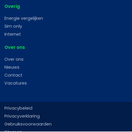
Overig
Energie vergelijken
Sim only
Internet
Over ons
Over ons
Nieuws
Contact
Vacatures
Privacybeleid
Privacyverklaring
Gebruiksvoorwaarden