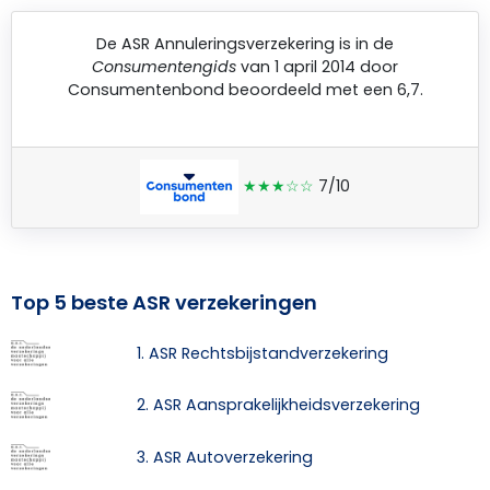
De
ASR Annuleringsverzekering
is in de
Consumentengids
van 1 april 2014 door
Consumentenbond
beoordeeld met een 6,7.
★★★☆☆
7/10
Top 5 beste ASR verzekeringen
1. ASR Rechtsbijstandverzekering
2. ASR Aansprakelijkheidsverzekering
3. ASR Autoverzekering