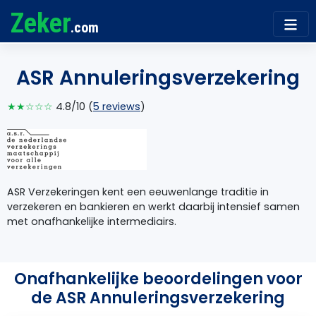
Zeker
.com
ASR Annuleringsverzekering
★★☆☆☆
4.8/10 (
5 reviews
)
ASR Verzekeringen kent een eeuwenlange traditie in
verzekeren en bankieren en werkt daarbij intensief samen
met onafhankelijke intermediairs.
Onafhankelijke beoordelingen voor
de ASR Annuleringsverzekering