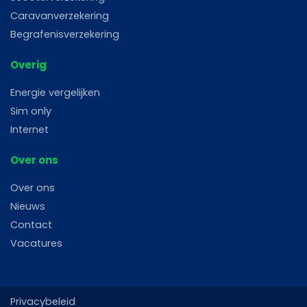
Caravanverzekering
Begrafenisverzekering
Overig
Energie vergelijken
Sim only
Internet
Over ons
Over ons
Nieuws
Contact
Vacatures
Privacybeleid