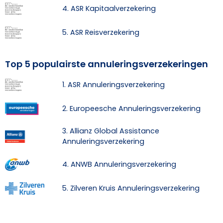
4. ASR Kapitaalverzekering
5. ASR Reisverzekering
Top 5 populairste annuleringsverzekeringen
1. ASR Annuleringsverzekering
2. Europeesche Annuleringsverzekering
3. Allianz Global Assistance
Annuleringsverzekering
4. ANWB Annuleringsverzekering
5. Zilveren Kruis Annuleringsverzekering