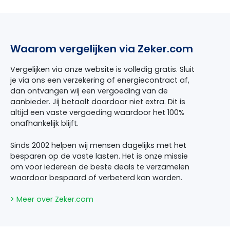
Waarom vergelijken via Zeker.com
Vergelijken via onze website is volledig gratis. Sluit
je via ons een verzekering of energiecontract af,
dan ontvangen wij een vergoeding van de
aanbieder. Jij betaalt daardoor niet extra. Dit is
altijd een vaste vergoeding waardoor het 100%
onafhankelijk blijft.
Sinds 2002 helpen wij mensen dagelijks met het
besparen op de vaste lasten. Het is onze missie
om voor iedereen de beste deals te verzamelen
waardoor bespaard of verbeterd kan worden.
> Meer over Zeker.com