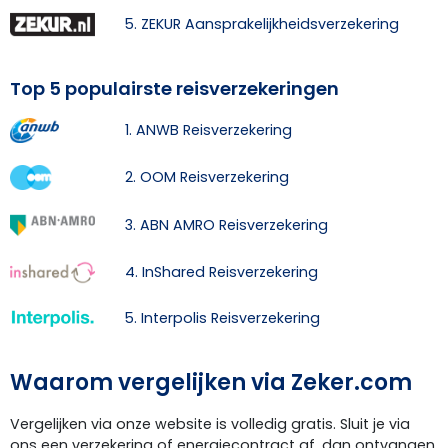
5. ZEKUR Aansprakelijkheidsverzekering
Top 5 populairste reisverzekeringen
1. ANWB Reisverzekering
2. OOM Reisverzekering
3. ABN AMRO Reisverzekering
4. InShared Reisverzekering
5. Interpolis Reisverzekering
Waarom vergelijken via Zeker.com
Vergelijken via onze website is volledig gratis. Sluit je via
ons een verzekering of energiecontract af, dan ontvangen