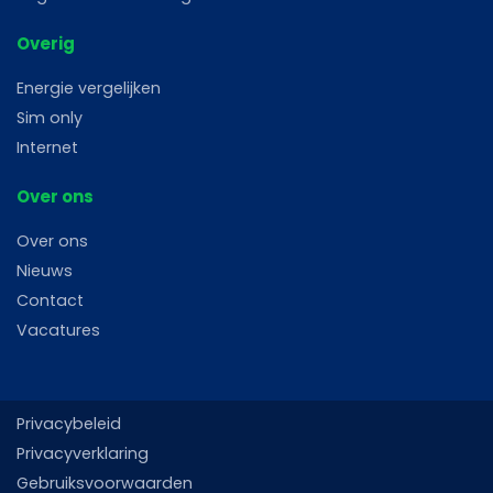
Overig
Energie vergelijken
Sim only
Internet
Over ons
Over ons
Nieuws
Contact
Vacatures
Privacybeleid
Privacyverklaring
Gebruiksvoorwaarden