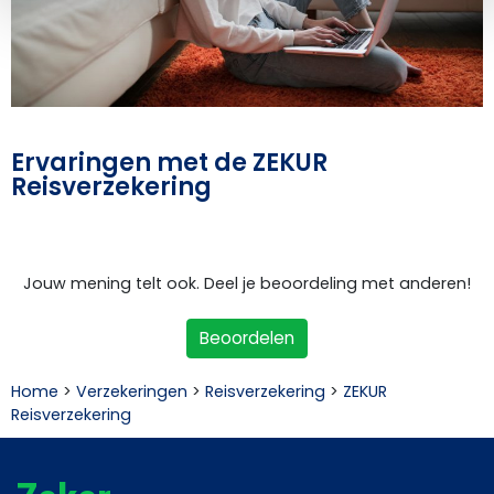
Ervaringen met de ZEKUR
Reisverzekering
Jouw mening telt ook. Deel je beoordeling met anderen!
Beoordelen
Home
>
Verzekeringen
>
Reisverzekering
>
ZEKUR
Reisverzekering