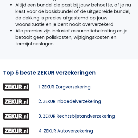
Altijd een bundel die past bij jouw behoefte, of je nu
kiest voor de basisbundel of de uitgebreide bundel,
de dekking is precies afgestemd op jouw
woonsituatie en je bent nooit oververzekerd
Alle premies zijn inclusief assurantiebelasting en je
betaalt geen poliskosten, wijzigingskosten en
termijntoeslagen
Top 5 beste ZEKUR verzekeringen
1. ZEKUR Zorgverzekering
2. ZEKUR Inboedelverzekering
3. ZEKUR Rechtsbijstandverzekering
4. ZEKUR Autoverzekering