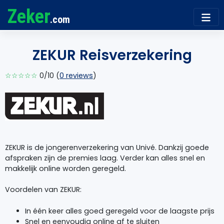
Zeker
.com
ZEKUR Reisverzekering
☆☆☆☆☆
0/10 (
0 reviews
)
ZEKUR is de jongerenverzekering van Univé. Dankzij goede
afspraken zijn de premies laag. Verder kan alles snel en
makkelijk online worden geregeld.
Voordelen van ZEKUR:
In één keer alles goed geregeld voor de laagste prijs
Snel en eenvoudig online af te sluiten