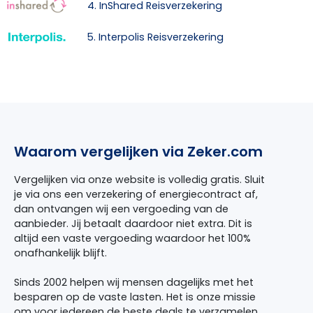
4. InShared Reisverzekering
5. Interpolis Reisverzekering
Waarom vergelijken via Zeker.com
Vergelijken via onze website is volledig gratis. Sluit
je via ons een verzekering of energiecontract af,
dan ontvangen wij een vergoeding van de
aanbieder. Jij betaalt daardoor niet extra. Dit is
altijd een vaste vergoeding waardoor het 100%
onafhankelijk blijft.
Sinds 2002 helpen wij mensen dagelijks met het
besparen op de vaste lasten. Het is onze missie
om voor iedereen de beste deals te verzamelen