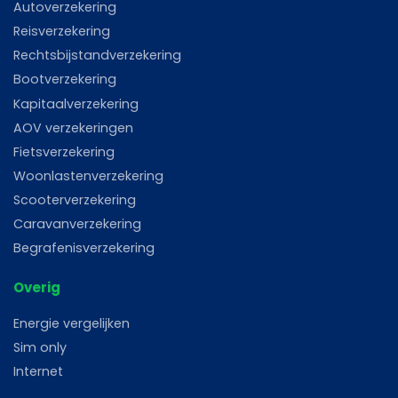
Autoverzekering
Reisverzekering
Rechtsbijstandverzekering
Bootverzekering
Kapitaalverzekering
AOV verzekeringen
Fietsverzekering
Woonlastenverzekering
Scooterverzekering
Caravanverzekering
Begrafenisverzekering
Overig
Energie vergelijken
Sim only
Internet