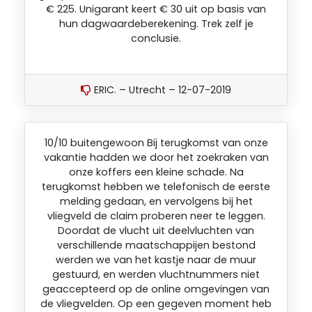
€ 225. Unigarant keert € 30 uit op basis van
hun dagwaardeberekening. Trek zelf je
conclusie.
ERIC. – Utrecht – 12-07-2019
10/10 buitengewoon Bij terugkomst van onze
vakantie hadden we door het zoekraken van
onze koffers een kleine schade. Na
terugkomst hebben we telefonisch de eerste
melding gedaan, en vervolgens bij het
vliegveld de claim proberen neer te leggen.
Doordat de vlucht uit deelvluchten van
verschillende maatschappijen bestond
werden we van het kastje naar de muur
gestuurd, en werden vluchtnummers niet
geaccepteerd op de online omgevingen van
de vliegvelden. Op een gegeven moment heb