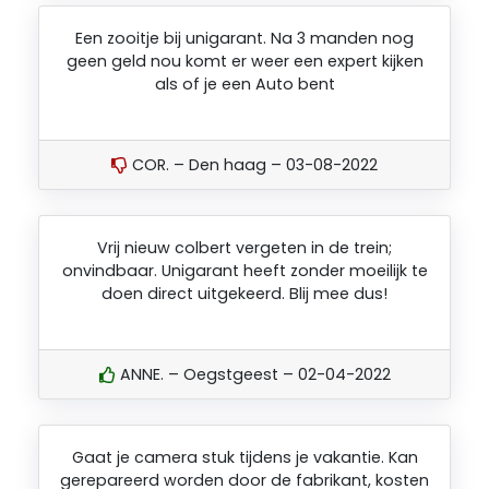
Een zooitje bij unigarant. Na 3 manden nog
geen geld nou komt er weer een expert kijken
als of je een Auto bent
COR. – Den haag – 03-08-2022
Vrij nieuw colbert vergeten in de trein;
onvindbaar. Unigarant heeft zonder moeilijk te
doen direct uitgekeerd. Blij mee dus!
ANNE. – Oegstgeest – 02-04-2022
Gaat je camera stuk tijdens je vakantie. Kan
gerepareerd worden door de fabrikant, kosten