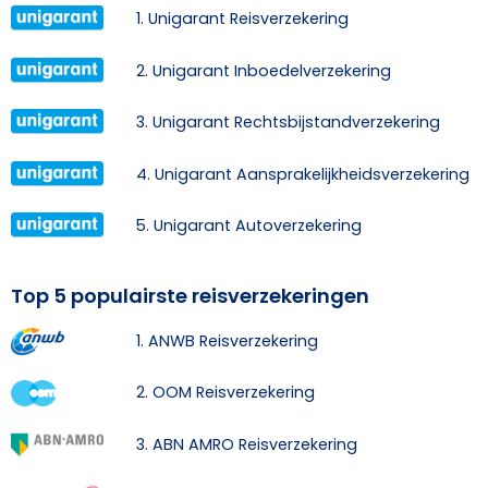
1. Unigarant Reisverzekering
2. Unigarant Inboedelverzekering
3. Unigarant Rechtsbijstandverzekering
4. Unigarant Aansprakelijkheidsverzekering
5. Unigarant Autoverzekering
Top 5 populairste reisverzekeringen
1. ANWB Reisverzekering
2. OOM Reisverzekering
3. ABN AMRO Reisverzekering