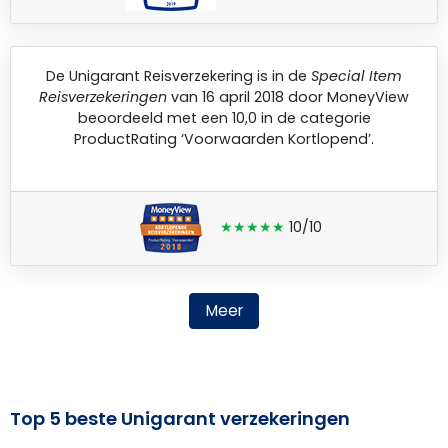
De
Unigarant Reisverzekering
is in de
Special Item
Reisverzekeringen
van 16 april 2018 door
MoneyView
beoordeeld met een 10,0 in de categorie
ProductRating ‘Voorwaarden Kortlopend’.
★★★★★
10/10
Meer
Top 5 beste Unigarant verzekeringen