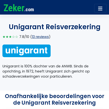
Zeker
.com
Unigarant Reisverzekering
★★★☆☆
7.8/10 (
13 reviews
)
Unigarant is 100% dochter van de ANWB. Sinds de
oprichting, in 1972, heeft Unigarant zich gericht op
schadeverzekeringen voor particulieren.
Onafhankelijke beoordelingen voor
de Unigarant Reisverzekering