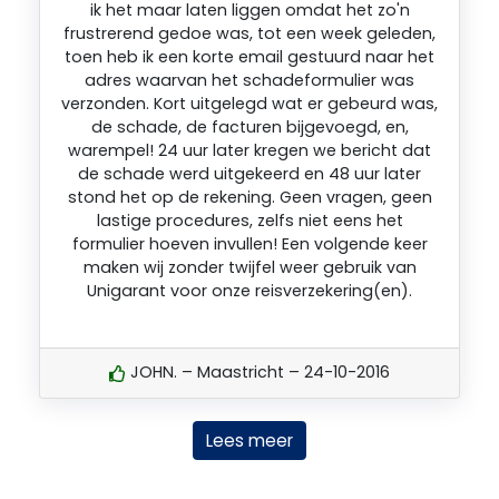
ik het maar laten liggen omdat het zo'n
frustrerend gedoe was, tot een week geleden,
toen heb ik een korte email gestuurd naar het
adres waarvan het schadeformulier was
verzonden. Kort uitgelegd wat er gebeurd was,
de schade, de facturen bijgevoegd, en,
warempel! 24 uur later kregen we bericht dat
de schade werd uitgekeerd en 48 uur later
stond het op de rekening. Geen vragen, geen
lastige procedures, zelfs niet eens het
formulier hoeven invullen! Een volgende keer
maken wij zonder twijfel weer gebruik van
Unigarant voor onze reisverzekering(en).
JOHN. – Maastricht – 24-10-2016
Lees meer