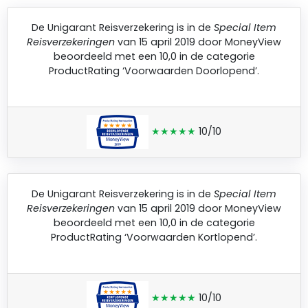
De
Unigarant Reisverzekering
is in de
Special Item
Reisverzekeringen
van 15 april 2019 door
MoneyView
beoordeeld met een 10,0 in de categorie
ProductRating ‘Voorwaarden Doorlopend’.
★★★★★
10/10
De
Unigarant Reisverzekering
is in de
Special Item
Reisverzekeringen
van 15 april 2019 door
MoneyView
beoordeeld met een 10,0 in de categorie
ProductRating ‘Voorwaarden Kortlopend’.
★★★★★
10/10