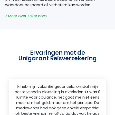
waardoor bespaard of verbeterd kan worden.
> Meer over Zeker.com
Ervaringen met de
Unigarant Reisverzekering
Ik heb mijn vakantie gecanceld, omdat mijn
beste vriendin plotseling is overleden. Er was 0
ruimte voor coulance, het gaat me niet eens
meer om het geld, maar om het principe. De
medewerker had ook geen enkele empathie:
oh beste vriendin zei u? Ja tja dat valt helaas