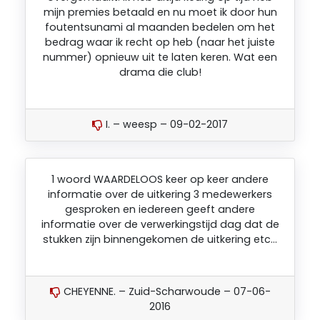
mijn premies betaald en nu moet ik door hun
foutentsunami al maanden bedelen om het
bedrag waar ik recht op heb (naar het juiste
nummer) opnieuw uit te laten keren. Wat een
drama die club!
I. – weesp – 09-02-2017
1 woord WAARDELOOS keer op keer andere
informatie over de uitkering 3 medewerkers
gesproken en iedereen geeft andere
informatie over de verwerkingstijd dag dat de
stukken zijn binnengekomen de uitkering etc…
CHEYENNE. – Zuid-Scharwoude – 07-06-
2016