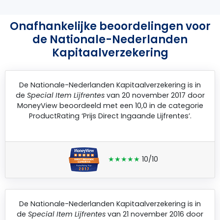
Onafhankelijke beoordelingen voor
de Nationale-Nederlanden
Kapitaalverzekering
De
Nationale-Nederlanden Kapitaalverzekering
is in
de
Special Item Lijfrentes
van 20 november 2017 door
MoneyView
beoordeeld met een 10,0 in de categorie
ProductRating ‘Prijs Direct Ingaande Lijfrentes’.
★★★★★
10/10
De
Nationale-Nederlanden Kapitaalverzekering
is in
de
Special Item Lijfrentes
van 21 november 2016 door