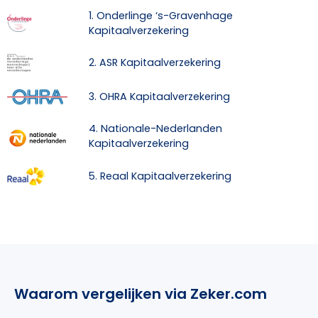
1. Onderlinge ‘s-Gravenhage
Kapitaalverzekering
2. ASR Kapitaalverzekering
3. OHRA Kapitaalverzekering
4. Nationale-Nederlanden
Kapitaalverzekering
5. Reaal Kapitaalverzekering
Waarom vergelijken via Zeker.com