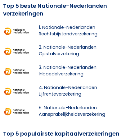
Top 5 beste Nationale-Nederlanden
verzekeringen
1. Nationale-Nederlanden
Rechtsbijstandverzekering
2. Nationale-Nederlanden
Opstalverzekering
3. Nationale-Nederlanden
Inboedelverzekering
4. Nationale-Nederlanden
Lijfrenteverzekering
5. Nationale-Nederlanden
Aansprakelijkheidsverzekering
Top 5 populairste kapitaalverzekeringen