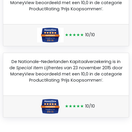
MoneyView
beoordeeld met een 10,0 in de categorie
ProductRating ‘Prijs Koopsommen’.
★★★★★
10/10
De
Nationale-Nederlanden Kapitaalverzekering
is in
de
Special Item Lijfrentes
van 23 november 2015 door
MoneyView
beoordeeld met een 10,0 in de categorie
ProductRating ‘Prijs Koopsommen’.
★★★★★
10/10