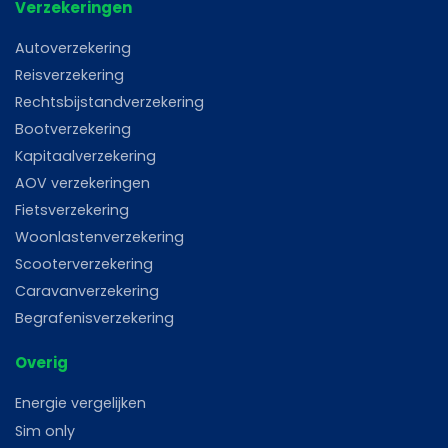
Verzekeringen
Autoverzekering
Reisverzekering
Rechtsbijstandverzekering
Bootverzekering
Kapitaalverzekering
AOV verzekeringen
Fietsverzekering
Woonlastenverzekering
Scooterverzekering
Caravanverzekering
Begrafenisverzekering
Overig
Energie vergelijken
Sim only