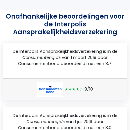
Onafhankelijke beoordelingen voor
de Interpolis
Aansprakelijkheidsverzekering
De
Interpolis Aansprakelijkheidsverzekering
is in de
Consumentengids
van 1 maart 2019 door
Consumentenbond
beoordeeld met een 8,7.
★★★★☆
9/10
De
Interpolis Aansprakelijkheidsverzekering
is in de
Consumentengids
van 1 juli 2016 door
Consumentenbond
beoordeeld met een 8,0.