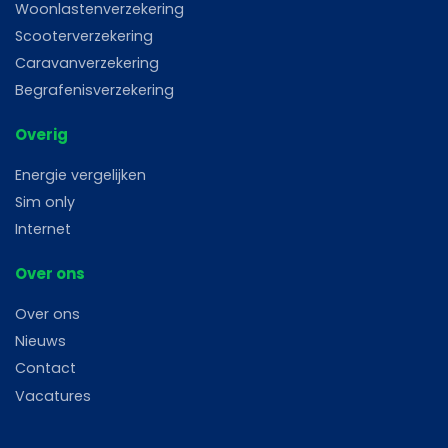
Woonlastenverzekering
Scooterverzekering
Caravanverzekering
Begrafenisverzekering
Overig
Energie vergelijken
Sim only
Internet
Over ons
Over ons
Nieuws
Contact
Vacatures