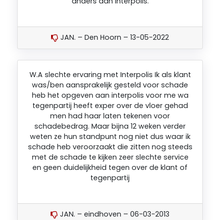
anders dan Interpolis.
JAN. – Den Hoorn – 13-05-2022
W.A slechte ervaring met Interpolis Ik als klant
was/ben aansprakelijk gesteld voor schade
heb het opgeven aan interpolis voor me wa
tegenpartij heeft exper over de vloer gehad
men had haar laten tekenen voor
schadebedrag. Maar bijna 12 weken verder
weten ze hun standpunt nog niet dus waar ik
schade heb veroorzaakt die zitten nog steeds
met de schade te kijken zeer slechte service
en geen duidelijkheid tegen over de klant of
tegenpartij
JAN. – eindhoven – 06-03-2013