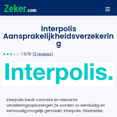
Zeker
.com
Interpolis
Aansprakelijkheidsverzekerin
g
★★★☆☆
7.6/10 (
3 reviews
)
Interpolis biedt concrete en relevante
verzekeringsoplossingen Ze worden zo eenduidig en
eenvoudig mogelijk gemaakt. Interpolis. Glashelder.