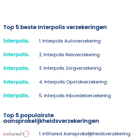
Top 5 beste Interpolis verzekeringen
1. Interpolis Autoverzekering
2. Interpolis Reisverzekering
3. Interpolis Zorgverzekering
4. Interpolis Opstalverzekering
5. Interpolis Inboedelverzekering
Top 5 populairste
aansprakelijkheidsverzekeringen
1. InShared Aansprakelijkheidsverzekering