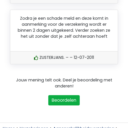
Zodra je een schade meld en deze komt in
aanmerking voor de verzekering wordt er
binnen 2 dagen uitgekeerd. Verder zoeken ze
het uit zonder dat je .zelf achteraan hoeft
ZUSTERJANS. – – 12-07-2011
Jouw mening telt ook. Deel je beoordeling met
anderen!
Beoordelen