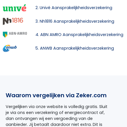
2. Univé Aansprakelijkheidsverzekering
3. Nh1816 Aansprakelijkheidsverzekering
4. ABN AMRO Aansprakelijkheidsverzekering
5. ANWB Aansprakelijkheidsverzekering
Waarom vergelijken via Zeker.com
Vergelijken via onze website is volledig gratis. Sluit
je via ons een verzekering of energiecontract af,
dan ontvangen wij een vergoeding van de
aanbieder. Jij betaalt daardoor niet extra. Dit is