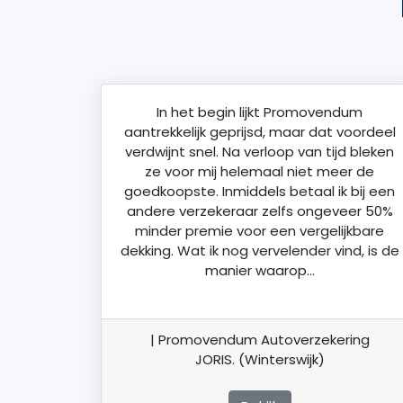
In het begin lijkt Promovendum
aantrekkelijk geprijsd, maar dat voordeel
verdwijnt snel. Na verloop van tijd bleken
ze voor mij helemaal niet meer de
goedkoopste. Inmiddels betaal ik bij een
andere verzekeraar zelfs ongeveer 50%
minder premie voor een vergelijkbare
dekking. Wat ik nog vervelender vind, is de
manier waarop…
| Promovendum Autoverzekering
JORIS. (Winterswijk)