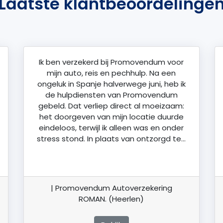
Laatste klantbeoordelinge
Ik ben verzekerd bij Promovendum voor
mijn auto, reis en pechhulp. Na een
ongeluk in Spanje halverwege juni, heb ik
de hulpdiensten van Promovendum
gebeld. Dat verliep direct al moeizaam:
het doorgeven van mijn locatie duurde
eindeloos, terwijl ik alleen was en onder
stress stond. In plaats van ontzorgd te…
| Promovendum Autoverzekering
ROMAN. (Heerlen)