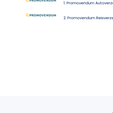
1. Promovendum Autoverz
2. Promovendum Reisverze