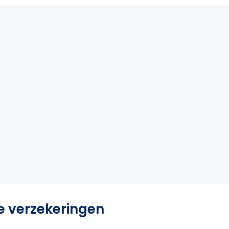
e verzekeringen