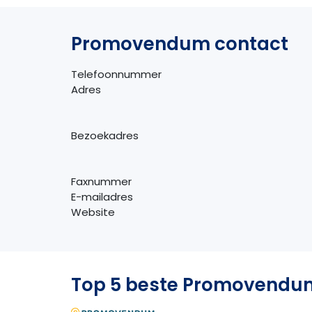
Promovendum contact
Telefoonnummer
Adres
Bezoekadres
Faxnummer
E-mailadres
Website
Top 5 beste Promovendum