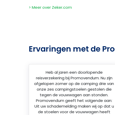
> Meer over Zeker.com
Ervaringen met de P
Heb al jaren een doorlopende
reisverzekering bij Promovendum. Nu zijn
afgelopen zomer op de camping drie van
onze zes campingstoelen gestolen die
tegen de vouwwagen aan stonden.
Promovendum geeft het volgende aan:
Uit uw schademelding maken wij op dat u
de stoelen voor de vouwwagen heeft