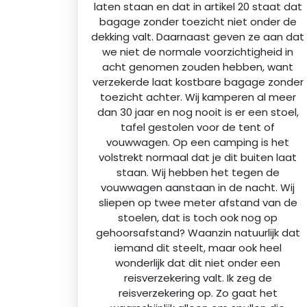
laten staan en dat in artikel 20 staat dat
bagage zonder toezicht niet onder de
dekking valt. Daarnaast geven ze aan dat
we niet de normale voorzichtigheid in
acht genomen zouden hebben, want
verzekerde laat kostbare bagage zonder
toezicht achter. Wij kamperen al meer
dan 30 jaar en nog nooit is er een stoel,
tafel gestolen voor de tent of
vouwwagen. Op een camping is het
volstrekt normaal dat je dit buiten laat
staan. Wij hebben het tegen de
vouwwagen aanstaan in de nacht. Wij
sliepen op twee meter afstand van de
stoelen, dat is toch ook nog op
gehoorsafstand? Waanzin natuurlijk dat
iemand dit steelt, maar ook heel
wonderlijk dat dit niet onder een
reisverzekering valt. Ik zeg de
reisverzekering op. Zo gaat het