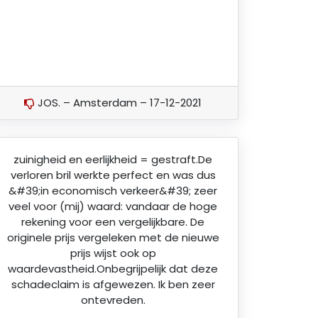
JOS. – Amsterdam – 17-12-2021
zuinigheid en eerlijkheid = gestraft.De
verloren bril werkte perfect en was dus
&#39;in economisch verkeer&#39; zeer
veel voor (mij) waard: vandaar de hoge
rekening voor een vergelijkbare. De
originele prijs vergeleken met de nieuwe
prijs wijst ook op
waardevastheid.Onbegrijpelijk dat deze
schadeclaim is afgewezen. Ik ben zeer
ontevreden.