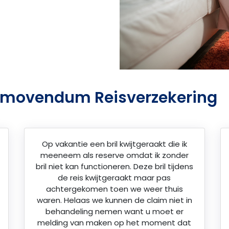
romovendum Reisverzekering
Op vakantie een bril kwijtgeraakt die ik
meeneem als reserve omdat ik zonder
bril niet kan functioneren. Deze bril tijdens
de reis kwijtgeraakt maar pas
achtergekomen toen we weer thuis
waren. Helaas we kunnen de claim niet in
behandeling nemen want u moet er
melding van maken op het moment dat