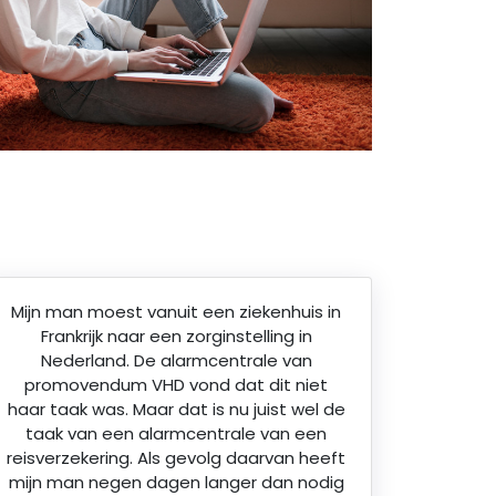
Mijn man moest vanuit een ziekenhuis in
Frankrijk naar een zorginstelling in
Nederland. De alarmcentrale van
promovendum VHD vond dat dit niet
haar taak was. Maar dat is nu juist wel de
taak van een alarmcentrale van een
reisverzekering. Als gevolg daarvan heeft
mijn man negen dagen langer dan nodig