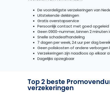
De voordeligste verzekeringen van Ned
Uitstekende dekkingen
Gratis overstapservice
Persoonlijk contact met goed opgeleid 
Geen 0900-nummer, binnen 2 minuten i
Snelle schadeafhandeling
7 dagen per week, 24 uur per dag berei
Geen poliskosten of andere verborgen 
Verzekeringen zijn naadloos op elkaar
Dagelijks opzegbaar
Top 2 beste Promovend
verzekeringen