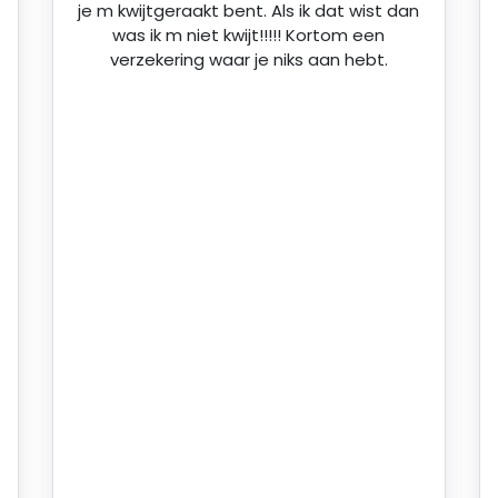
je m kwijtgeraakt bent. Als ik dat wist dan
was ik m niet kwijt!!!!! Kortom een
verzekering waar je niks aan hebt.