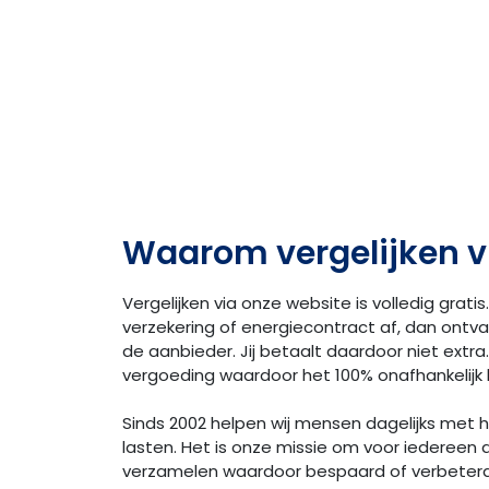
Waarom vergelijken v
Vergelijken via onze website is volledig gratis.
verzekering of energiecontract af, dan ontv
de aanbieder. Jij betaalt daardoor niet extra. 
vergoeding waardoor het 100% onafhankelijk bl
Sinds 2002 helpen wij mensen dagelijks met
lasten. Het is onze missie om voor iedereen 
verzamelen waardoor bespaard of verbeter