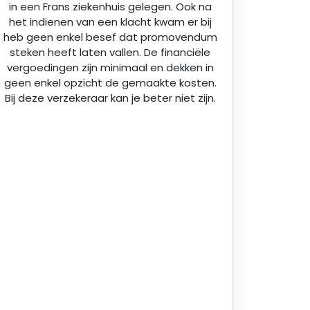
in een Frans ziekenhuis gelegen. Ook na
het indienen van een klacht kwam er bij
heb geen enkel besef dat promovendum
steken heeft laten vallen. De financiële
vergoedingen zijn minimaal en dekken in
geen enkel opzicht de gemaakte kosten.
Bij deze verzekeraar kan je beter niet zijn.