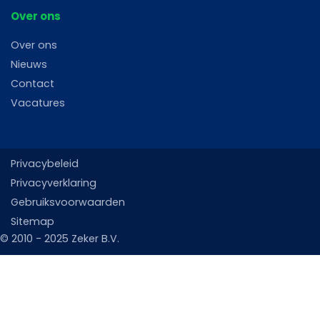
Over ons
Over ons
Nieuws
Contact
Vacatures
Privacybeleid
Privacyverklaring
Gebruiksvoorwaarden
Sitemap