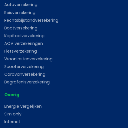
Autoverzekering
Reisverzekering
Rechtsbijstandverzekering
Bootverzekering
Kapitaalverzekering
AOV verzekeringen
Fietsverzekering
Woonlastenverzekering
Scooterverzekering
Caravanverzekering
Begrafenisverzekering
Overig
Energie vergelijken
Sim only
Internet