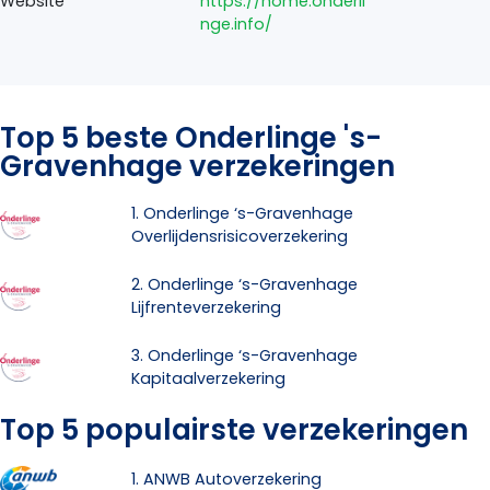
Website
https://home.onderli
nge.info/
Top 5 beste Onderlinge 's-
Gravenhage verzekeringen
1. Onderlinge ‘s-Gravenhage
Overlijdensrisicoverzekering
2. Onderlinge ‘s-Gravenhage
Lijfrenteverzekering
3. Onderlinge ‘s-Gravenhage
Kapitaalverzekering
Top 5 populairste verzekeringen
1. ANWB Autoverzekering