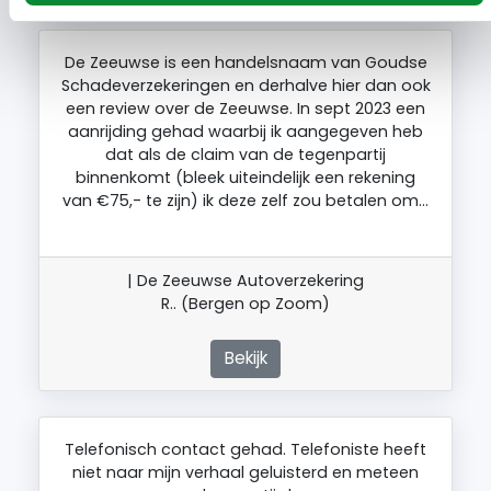
De Zeeuwse is een handelsnaam van Goudse
Schadeverzekeringen en derhalve hier dan ook
een review over de Zeeuwse. In sept 2023 een
aanrijding gehad waarbij ik aangegeven heb
dat als de claim van de tegenpartij
binnenkomt (bleek uiteindelijk een rekening
van €75,- te zijn) ik deze zelf zou betalen om…
| De Zeeuwse Autoverzekering
R.. (Bergen op Zoom)
Bekijk
Telefonisch contact gehad. Telefoniste heeft
niet naar mijn verhaal geluisterd en meteen