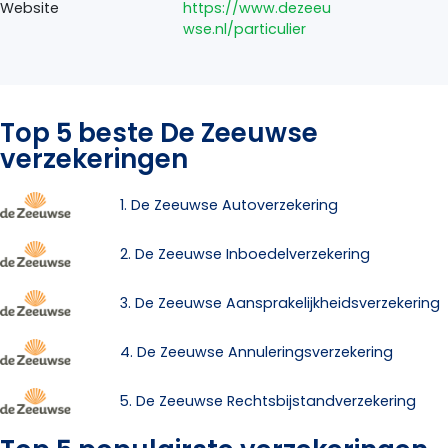
Website
https://www.dezeeu
wse.nl/particulier
Top 5 beste De Zeeuwse
verzekeringen
1. De Zeeuwse Autoverzekering
2. De Zeeuwse Inboedelverzekering
3. De Zeeuwse Aansprakelijkheidsverzekering
4. De Zeeuwse Annuleringsverzekering
5. De Zeeuwse Rechtsbijstandverzekering