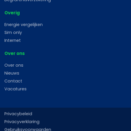
Overig
Energie vergelijken
Sim only
Internet
Over ons
Over ons
Nieuws
Contact
Vacatures
Privacybeleid
Privacyverklaring
Gebruiksvoorwaarden