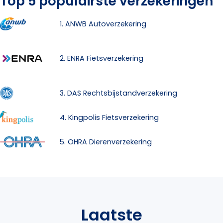
Top 5 populairste verzekeringen
1. ANWB Autoverzekering
2. ENRA Fietsverzekering
3. DAS Rechtsbijstandverzekering
4. Kingpolis Fietsverzekering
5. OHRA Dierenverzekering
Laatste