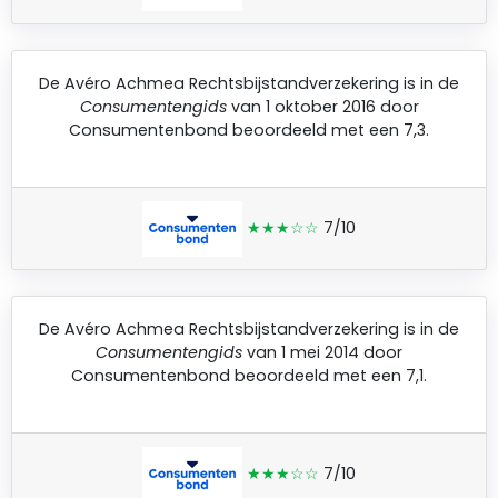
De
Avéro Achmea Rechtsbijstandverzekering
is in de
Consumentengids
van 1 oktober 2016 door
Consumentenbond
beoordeeld met een 7,3.
★★★☆☆
7/10
De
Avéro Achmea Rechtsbijstandverzekering
is in de
Consumentengids
van 1 mei 2014 door
Consumentenbond
beoordeeld met een 7,1.
★★★☆☆
7/10