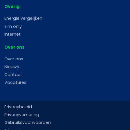
Overig
Energie vergelijken
Sim only
Internet
Over ons
Over ons
Nieuws
Contact
Vacatures
Privacybeleid
Privacyverklaring
Gebruiksvoorwaarden