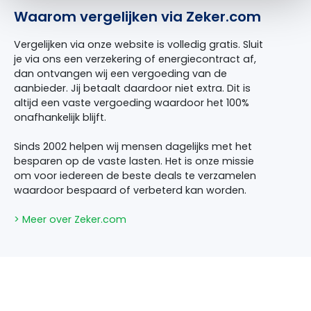
Waarom vergelijken via Zeker.com
Vergelijken via onze website is volledig gratis. Sluit
je via ons een verzekering of energiecontract af,
dan ontvangen wij een vergoeding van de
aanbieder. Jij betaalt daardoor niet extra. Dit is
altijd een vaste vergoeding waardoor het 100%
onafhankelijk blijft.
Sinds 2002 helpen wij mensen dagelijks met het
besparen op de vaste lasten. Het is onze missie
om voor iedereen de beste deals te verzamelen
waardoor bespaard of verbeterd kan worden.
> Meer over Zeker.com