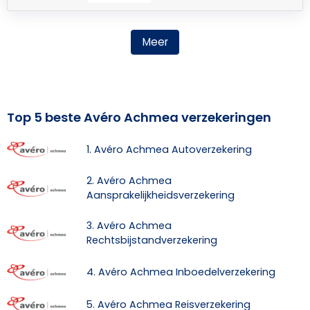
Meer
Top 5 beste Avéro Achmea verzekeringen
1. Avéro Achmea Autoverzekering
2. Avéro Achmea
Aansprakelijkheidsverzekering
3. Avéro Achmea
Rechtsbijstandverzekering
4. Avéro Achmea Inboedelverzekering
5. Avéro Achmea Reisverzekering