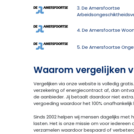
3. De Amersfoortse
Arbeidsongeschiktheidsv
4. De Amersfoortse Woon
5. De Amersfoortse Ongev
Waarom vergelijken v
Vergelijken via onze website is volledig gratis.
verzekering of energiecontract af, dan ontv
de aanbieder. Jij betaalt daardoor niet extra. 
vergoeding waardoor het 100% onafhankelijk bl
Sinds 2002 helpen wij mensen dagelijks met
lasten. Het is onze missie om voor iedereen 
verzamelen waardoor bespaard of verbeter