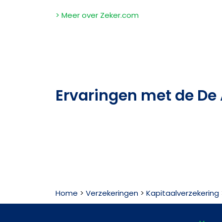
> Meer over Zeker.com
Ervaringen met de De
Home
>
Verzekeringen
>
Kapitaalverzekering