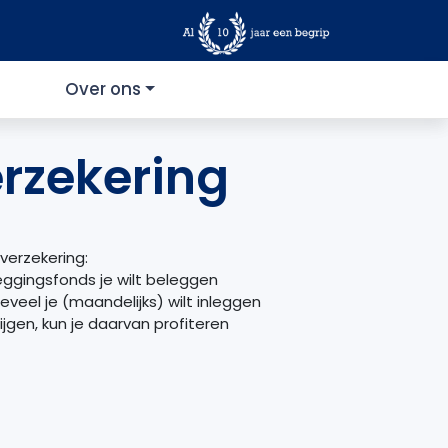
Over ons
rzekering
verzekering:
eleggingsfonds je wilt beleggen
eveel je (maandelijks) wilt inleggen
jgen, kun je daarvan profiteren