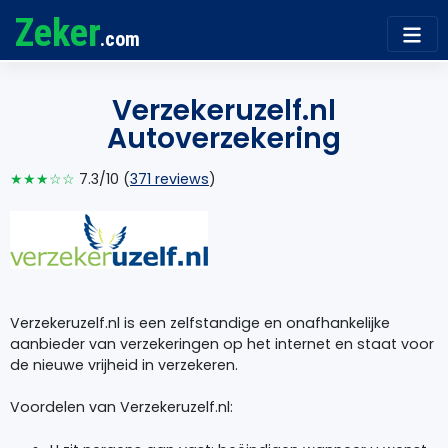
Zeker
.com
Verzekeruzelf.nl
Autoverzekering
★★★☆☆
7.3/10 (
371 reviews
)
Verzekeruzelf.nl is een zelfstandige en onafhankelijke
aanbieder van verzekeringen op het internet en staat voor
de nieuwe vrijheid in verzekeren.
Voordelen van Verzekeruzelf.nl: