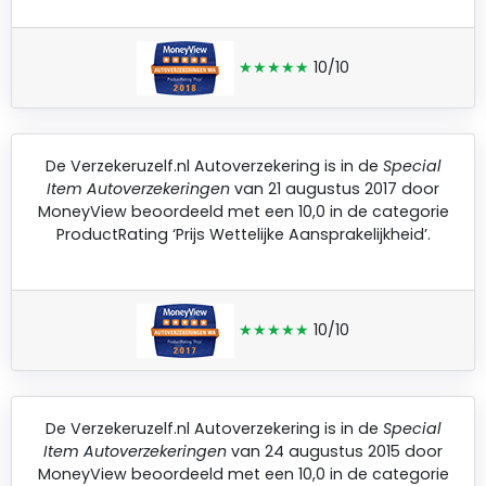
★★★★★
10/10
De
Verzekeruzelf.nl Autoverzekering
is in de
Special
Item Autoverzekeringen
van 21 augustus 2017 door
MoneyView
beoordeeld met een 10,0 in de categorie
ProductRating ‘Prijs Wettelijke Aansprakelijkheid’.
★★★★★
10/10
De
Verzekeruzelf.nl Autoverzekering
is in de
Special
Item Autoverzekeringen
van 24 augustus 2015 door
MoneyView
beoordeeld met een 10,0 in de categorie