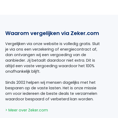
Waarom vergelijken via Zeker.com
Vergelijken via onze website is volledig gratis. Sluit
je via ons een verzekering of energiecontract af,
dan ontvangen wij een vergoeding van de
aanbieder. Jij betaalt daardoor niet extra. Dit is
altijd een vaste vergoeding waardoor het 100%
onafhankelijk blijft.
Sinds 2002 helpen wij mensen dagelijks met het
besparen op de vaste lasten. Het is onze missie
om voor iedereen de beste deals te verzamelen
waardoor bespaard of verbeterd kan worden.
> Meer over Zeker.com