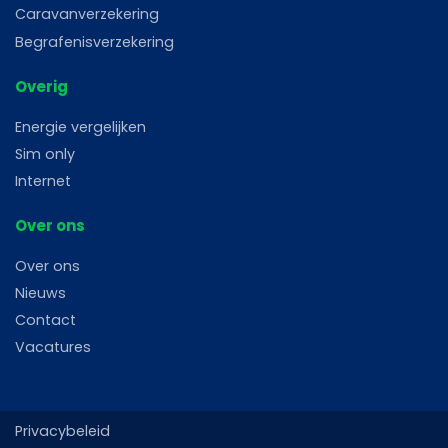
Caravanverzekering
Begrafenisverzekering
Overig
Energie vergelijken
Sim only
Internet
Over ons
Over ons
Nieuws
Contact
Vacatures
Privacybeleid