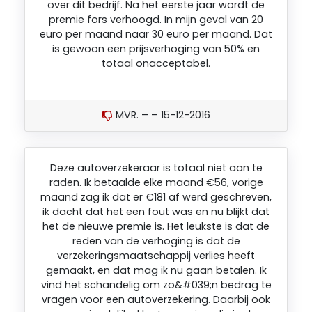
over dit bedrijf. Na het eerste jaar wordt de
premie fors verhoogd. In mijn geval van 20
euro per maand naar 30 euro per maand. Dat
is gewoon een prijsverhoging van 50% en
totaal onacceptabel.
MVR. – – 15-12-2016
Deze autoverzekeraar is totaal niet aan te
raden. Ik betaalde elke maand €56, vorige
maand zag ik dat er €181 af werd geschreven,
ik dacht dat het een fout was en nu blijkt dat
het de nieuwe premie is. Het leukste is dat de
reden van de verhoging is dat de
verzekeringsmaatschappij verlies heeft
gemaakt, en dat mag ik nu gaan betalen. Ik
vind het schandelig om zo&#039;n bedrag te
vragen voor een autoverzekering. Daarbij ook