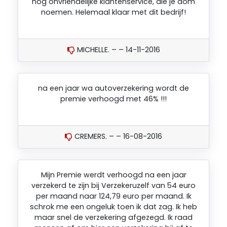
nog onvriendelijke klantenservice, die je dom
noemen. Helemaal klaar met dit bedrijf!
MICHELLE. – – 14-11-2016
na een jaar wa autoverzekering wordt de
premie verhoogd met 46% !!!
CREMERS. – – 16-08-2016
Mijn Premie werdt verhoogd na een jaar
verzekerd te zijn bij Verzekeruzelf van 54 euro
per maand naar 124,79 euro per maand. Ik
schrok me een ongeluk toen ik dat zag. Ik heb
maar snel de verzekering afgezegd. Ik raad