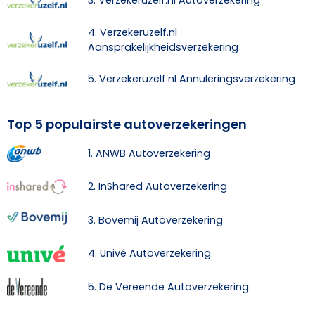
4. Verzekeruzelf.nl
Aansprakelijkheidsverzekering
5. Verzekeruzelf.nl Annuleringsverzekering
Top 5 populairste autoverzekeringen
1. ANWB Autoverzekering
2. InShared Autoverzekering
3. Bovemij Autoverzekering
4. Univé Autoverzekering
5. De Vereende Autoverzekering