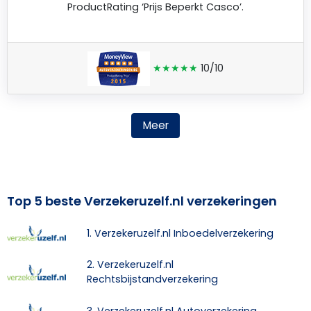
ProductRating ‘Prijs Beperkt Casco’.
★★★★★
10/10
Meer
Top 5 beste Verzekeruzelf.nl verzekeringen
1. Verzekeruzelf.nl Inboedelverzekering
2. Verzekeruzelf.nl
Rechtsbijstandverzekering
3. Verzekeruzelf.nl Autoverzekering