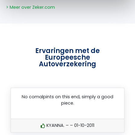
> Meer over Zeker.com
Ervaringen met de
Europeesche
Autoverzekering
No comalpints on this end, simply a good
piece.
KYANNA. – – 01-10-2011