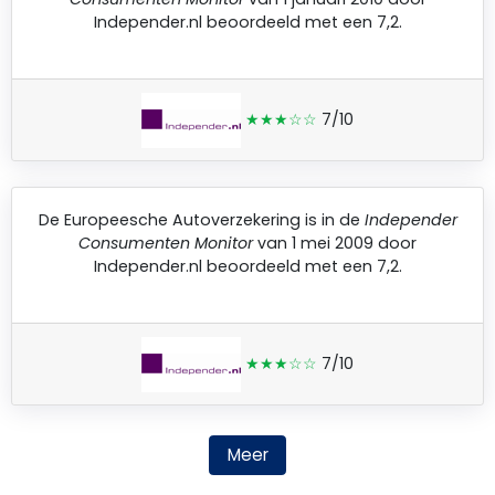
Independer.nl
beoordeeld met een 7,2.
★★★☆☆
7/10
De
Europeesche Autoverzekering
is in de
Independer
Consumenten Monitor
van 1 mei 2009 door
Independer.nl
beoordeeld met een 7,2.
★★★☆☆
7/10
Meer