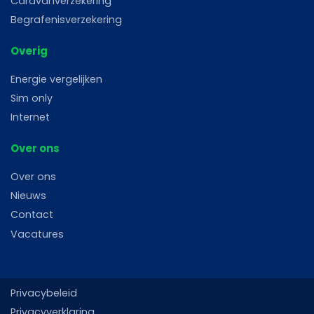
Caravanverzekering
Begrafenisverzekering
Overig
Energie vergelijken
Sim only
Internet
Over ons
Over ons
Nieuws
Contact
Vacatures
Privacybeleid
Privacyverklaring