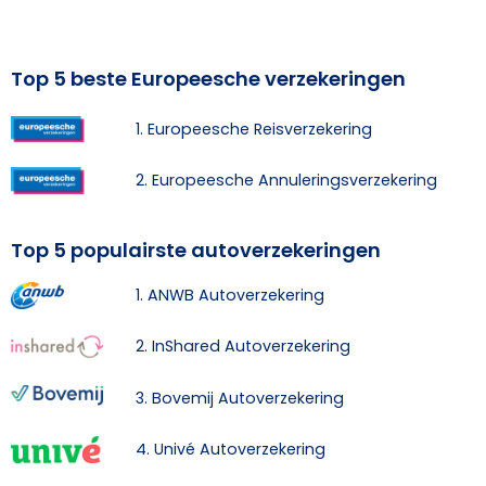
Top 5 beste Europeesche verzekeringen
1. Europeesche Reisverzekering
2. Europeesche Annuleringsverzekering
Top 5 populairste autoverzekeringen
1. ANWB Autoverzekering
2. InShared Autoverzekering
3. Bovemij Autoverzekering
4. Univé Autoverzekering