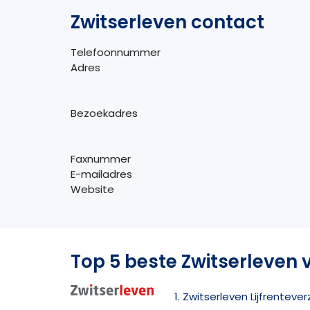
Zwitserleven contact
Telefoonnummer
Adres
Bezoekadres
Faxnummer
E-mailadres
Website
Top 5 beste Zwitserleven 
1. Zwitserleven Lijfrenteve