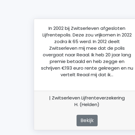
In 2002 bij Zwitserleven afgesloten
Lijfrentepolis. Deze zou vrijkomen in 2022
zodra ik 65 werd. In 2012 deelt
Zwitserleven mij mee dat de polis
overgaat naar Reaal. Ik heb 20 jaar lang
premie betaald en heb zegge en
schrijven €193 euro rente gekregen en nu
vertelt Reaal mij dat ik…
| Zwitserleven Lijfrenteverzekering
H. (Helden)
Bekijk