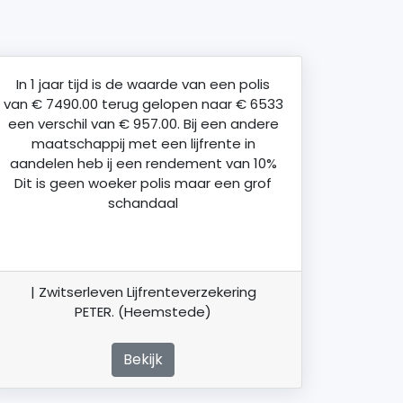
In 1 jaar tijd is de waarde van een polis
van € 7490.00 terug gelopen naar € 6533
een verschil van € 957.00. Bij een andere
maatschappij met een lijfrente in
aandelen heb ij een rendement van 10%
Dit is geen woeker polis maar een grof
schandaal
| Zwitserleven Lijfrenteverzekering
PETER. (Heemstede)
Bekijk