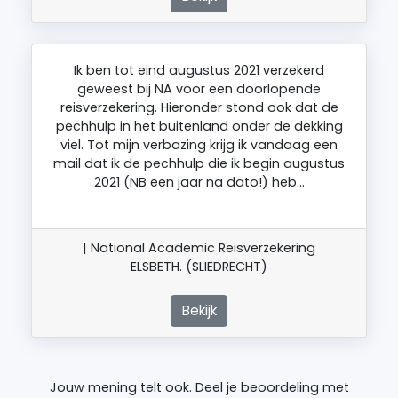
Ik ben tot eind augustus 2021 verzekerd
geweest bij NA voor een doorlopende
reisverzekering. Hieronder stond ook dat de
pechhulp in het buitenland onder de dekking
viel. Tot mijn verbazing krijg ik vandaag een
mail dat ik de pechhulp die ik begin augustus
2021 (NB een jaar na dato!) heb…
| National Academic Reisverzekering
ELSBETH. (SLIEDRECHT)
Bekijk
Jouw mening telt ook. Deel je beoordeling met