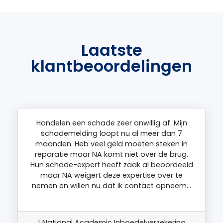
Laatste
klantbeoordelingen
Handelen een schade zeer onwillig af. Mijn
schademelding loopt nu al meer dan 7
maanden. Heb veel geld moeten steken in
reparatie maar NA komt niet over de brug.
Hun schade-expert heeft zaak al beoordeeld
maar NA weigert deze expertise over te
nemen en willen nu dat ik contact opneem…
| National Academic Inboedelverzekering