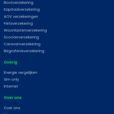
Bootverzekering
Kapitaalverzekering
AOV verzekeringen
Fietsverzekering
Woonlastenverzekering
Scooterverzekering
Caravanverzekering
Begrafenisverzekering
Overig
Energie vergelijken
Sim only
Internet
Over ons
Over ons