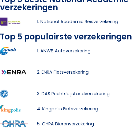
verzekeringen
1. National Academic Reisverzekering
Top 5 populairste verzekeringen
1. ANWB Autoverzekering
2. ENRA Fietsverzekering
3. DAS Rechtsbijstandverzekering
4. Kingpolis Fietsverzekering
5. OHRA Dierenverzekering