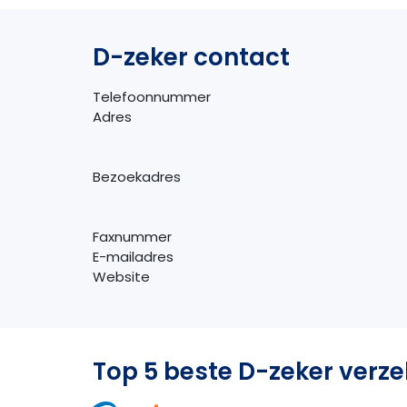
D-zeker contact
Telefoonnummer
Adres
Bezoekadres
Faxnummer
E-mailadres
Website
Top 5 beste D-zeker verz