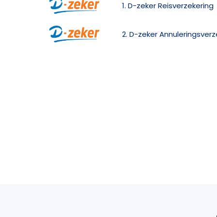
1. D-zeker Reisverzekering
2. D-zeker Annuleringsverz