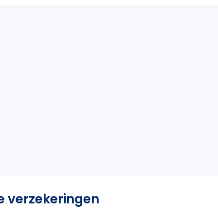
e verzekeringen