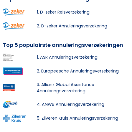
1. D-zeker Reisverzekering
2. D-zeker Annuleringsverzekering
Top 5 populairste annuleringsverzekeringen
1. ASR Annuleringsverzekering
2. Europeesche Annuleringsverzekering
3. Allianz Global Assistance
Annuleringsverzekering
4. ANWB Annuleringsverzekering
5. Zilveren Kruis Annuleringsverzekering