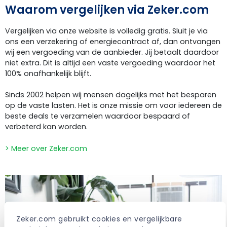
Waarom vergelijken via Zeker.com
Vergelijken via onze website is volledig gratis. Sluit je via
ons een verzekering of energiecontract af, dan ontvangen
wij een vergoeding van de aanbieder. Jij betaalt daardoor
niet extra. Dit is altijd een vaste vergoeding waardoor het
100% onafhankelijk blijft.
Sinds 2002 helpen wij mensen dagelijks met het besparen
op de vaste lasten. Het is onze missie om voor iedereen de
beste deals te verzamelen waardoor bespaard of
verbeterd kan worden.
> Meer over Zeker.com
Zeker.com gebruikt cookies en vergelijkbare 