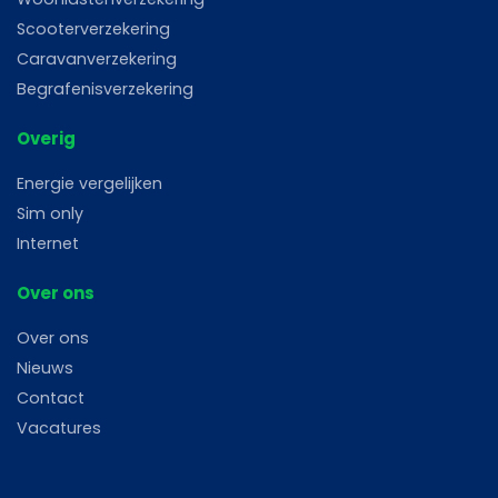
Scooterverzekering
Caravanverzekering
Begrafenisverzekering
Overig
Energie vergelijken
Sim only
Internet
Over ons
Over ons
Nieuws
Contact
Vacatures