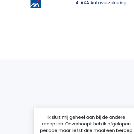
4. AXA Autoverzekering
ik sluit mij geheel aan bij de andere
recepten. Onverhoopt heb ik afgelopen
periode maar liefst drie maal een beroep