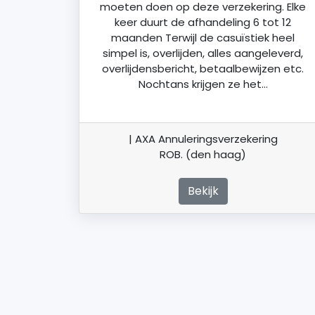
moeten doen op deze verzekering. Elke
keer duurt de afhandeling 6 tot 12
maanden Terwijl de casuïstiek heel
simpel is, overlijden, alles aangeleverd,
overlijdensbericht, betaalbewijzen etc.
Nochtans krijgen ze het…
| AXA Annuleringsverzekering
ROB. (den haag)
Bekijk