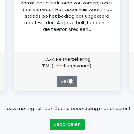
komst dat alles in orde zou komen, niks is
daar van waar. Het ziekenhuis wacht nog
steeds op het bedrag dat uitgekeerd
moet worden. Als je ze belt, hebben al
die telefonistes een…
| AXA Reisverzekering
TIM. (Heerhugowaard)
Bekijk
Jouw mening telt ook. Deel je beoordeling met anderen!
Beoordelen