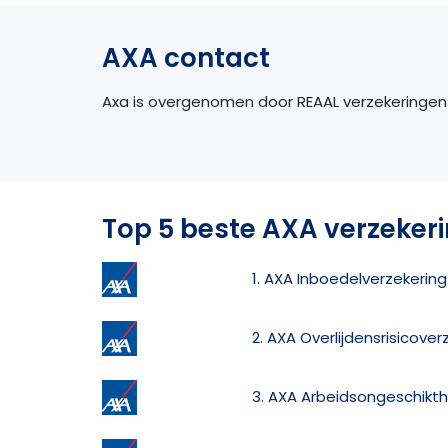
AXA contact
Axa is overgenomen door REAAL verzekeringen.
Top 5 beste AXA verzeker
1. AXA Inboedelverzekering
2. AXA Overlijdensrisicover
3. AXA Arbeidsongeschikth