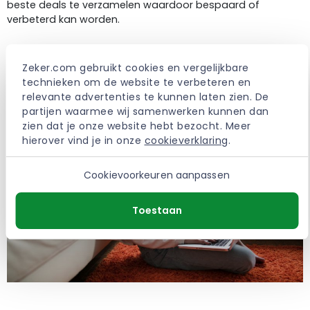
beste deals te verzamelen waardoor bespaard of
verbeterd kan worden.
> Meer over Zeker.com
Zeker.com gebruikt cookies en vergelijkbare 
technieken om de website te verbeteren en 
relevante advertenties te kunnen laten zien. De 
partijen waarmee wij samenwerken kunnen dan 
zien dat je onze website hebt bezocht. Meer 
hierover vind je in onze 
cookieverklaring
.
Cookievoorkeuren aanpassen
Toestaan