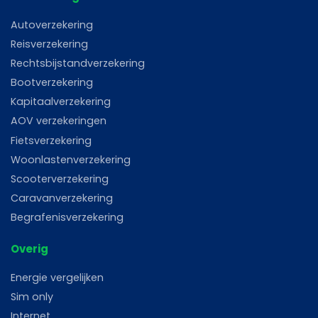
Autoverzekering
Reisverzekering
Rechtsbijstandverzekering
Bootverzekering
Kapitaalverzekering
AOV verzekeringen
Fietsverzekering
Woonlastenverzekering
Scooterverzekering
Caravanverzekering
Begrafenisverzekering
Overig
Energie vergelijken
Sim only
Internet