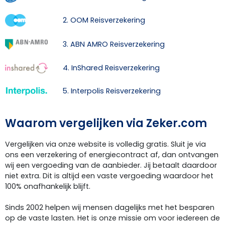
2. OOM Reisverzekering
3. ABN AMRO Reisverzekering
4. InShared Reisverzekering
5. Interpolis Reisverzekering
Waarom vergelijken via Zeker.com
Vergelijken via onze website is volledig gratis. Sluit je via
ons een verzekering of energiecontract af, dan ontvangen
wij een vergoeding van de aanbieder. Jij betaalt daardoor
niet extra. Dit is altijd een vaste vergoeding waardoor het
100% onafhankelijk blijft.
Sinds 2002 helpen wij mensen dagelijks met het besparen
op de vaste lasten. Het is onze missie om voor iedereen de