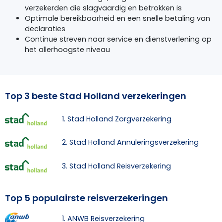
verzekerden die slagvaardig en betrokken is
Optimale bereikbaarheid en een snelle betaling van
declaraties
Continue streven naar service en dienstverlening op
het allerhoogste niveau
Top 3 beste Stad Holland verzekeringen
1. Stad Holland Zorgverzekering
2. Stad Holland Annuleringsverzekering
3. Stad Holland Reisverzekering
Top 5 populairste reisverzekeringen
1. ANWB Reisverzekering