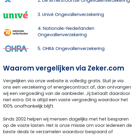
2. De Amersfoortse Ongevallenverzekering
3. Univé Ongevallenverzekering
4. Nationale-Nederlanden
Ongevallenverzekering
5. OHRA Ongevallenverzekering
Waarom vergelijken via Zeker.com
Vergelijken via onze website is volledig gratis. Sluit je via
ons een verzekering of energiecontract af, dan ontvangen
wij een vergoeding van de aanbieder. Jij betaalt daardoor
niet extra. Dit is altijd een vaste vergoeding waardoor het
100% onafhankelijk blijft.
Sinds 2002 helpen wij mensen dagelijks met het besparen
op de vaste lasten. Het is onze missie om voor iedereen de
beste deals te verzamelen waardoor bespaard of