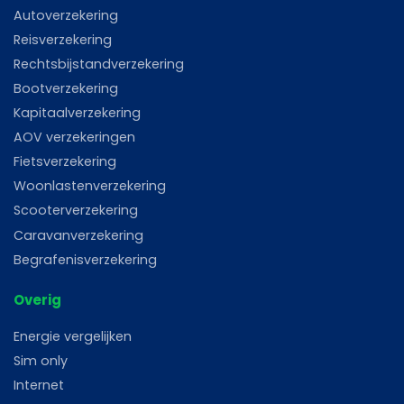
Autoverzekering
Reisverzekering
Rechtsbijstandverzekering
Bootverzekering
Kapitaalverzekering
AOV verzekeringen
Fietsverzekering
Woonlastenverzekering
Scooterverzekering
Caravanverzekering
Begrafenisverzekering
Overig
Energie vergelijken
Sim only
Internet