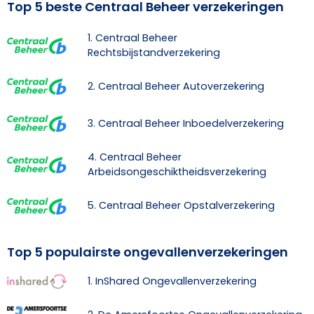
Top 5 beste Centraal Beheer verzekeringen
1. Centraal Beheer
Rechtsbijstandverzekering
2. Centraal Beheer Autoverzekering
3. Centraal Beheer Inboedelverzekering
4. Centraal Beheer
Arbeidsongeschiktheidsverzekering
5. Centraal Beheer Opstalverzekering
Top 5 populairste ongevallenverzekeringen
1. InShared Ongevallenverzekering