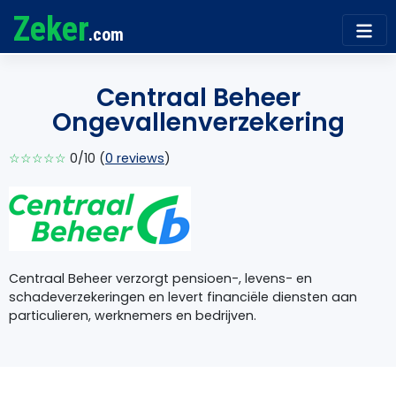
Zeker
.com
Centraal Beheer
Ongevallenverzekering
☆☆☆☆☆
0/10 (
0 reviews
)
Centraal Beheer verzorgt pensioen-, levens- en
schadeverzekeringen en levert financiële diensten aan
particulieren, werknemers en bedrijven.