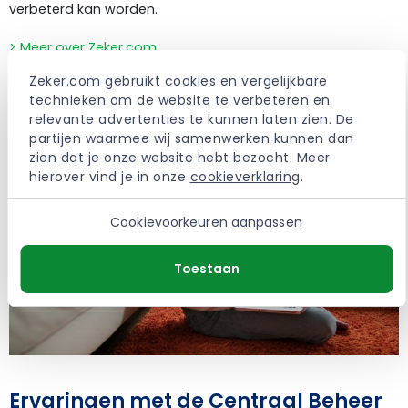
verbeterd kan worden.
> Meer over Zeker.com
Zeker.com gebruikt cookies en vergelijkbare 
technieken om de website te verbeteren en 
relevante advertenties te kunnen laten zien. De 
partijen waarmee wij samenwerken kunnen dan 
zien dat je onze website hebt bezocht. Meer 
hierover vind je in onze 
cookieverklaring
.
Cookievoorkeuren aanpassen
Toestaan
Ervaringen met de Centraal Beheer