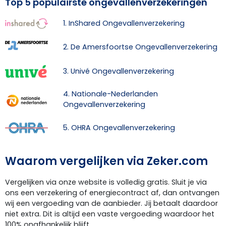
Top 5 populairste ongevallenverzekeringen
1. InShared Ongevallenverzekering
2. De Amersfoortse Ongevallenverzekering
3. Univé Ongevallenverzekering
4. Nationale-Nederlanden
Ongevallenverzekering
5. OHRA Ongevallenverzekering
Waarom vergelijken via Zeker.com
Vergelijken via onze website is volledig gratis. Sluit je via
ons een verzekering of energiecontract af, dan ontvangen
wij een vergoeding van de aanbieder. Jij betaalt daardoor
niet extra. Dit is altijd een vaste vergoeding waardoor het
100% onafhankelijk blijft.