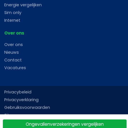
Energie vergelijken
Sim only
Internet
Over ons
Over ons
Nieuws
Contact
Vacatures
Privacybeleid
Privacyverklaring
Gebruiksvoorwaarden
Sitemap
Ongevallenverzekeringen vergelijken