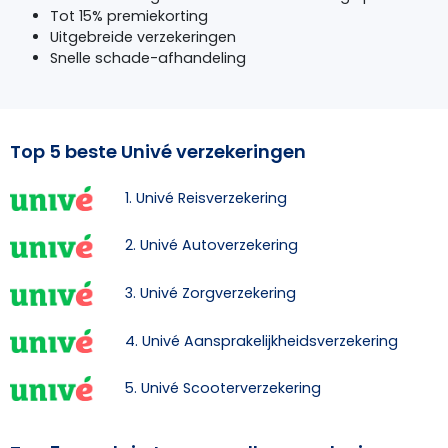
Tot 15% premiekorting
Uitgebreide verzekeringen
Snelle schade-afhandeling
Top 5 beste Univé verzekeringen
1. Univé Reisverzekering
2. Univé Autoverzekering
3. Univé Zorgverzekering
4. Univé Aansprakelijkheidsverzekering
5. Univé Scooterverzekering