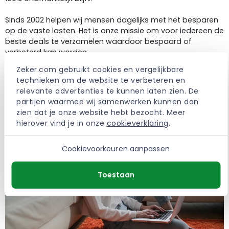
Sinds 2002 helpen wij mensen dagelijks met het besparen
op de vaste lasten. Het is onze missie om voor iedereen de
beste deals te verzamelen waardoor bespaard of
verbeterd kan worden.
Zeker.com gebruikt cookies en vergelijkbare 
> Meer over Zeker.com
technieken om de website te verbeteren en 
relevante advertenties te kunnen laten zien. De 
partijen waarmee wij samenwerken kunnen dan 
zien dat je onze website hebt bezocht. Meer 
hierover vind je in onze 
cookieverklaring
.
Cookievoorkeuren aanpassen
Toestaan