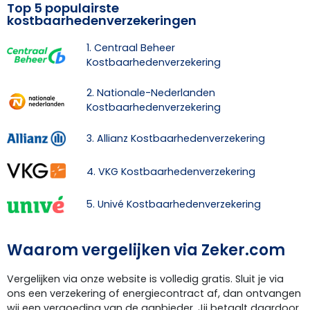
Top 5 populairste
kostbaarhedenverzekeringen
1. Centraal Beheer
Kostbaarhedenverzekering
2. Nationale-Nederlanden
Kostbaarhedenverzekering
3. Allianz Kostbaarhedenverzekering
4. VKG Kostbaarhedenverzekering
5. Univé Kostbaarhedenverzekering
Waarom vergelijken via Zeker.com
Vergelijken via onze website is volledig gratis. Sluit je via
ons een verzekering of energiecontract af, dan ontvangen
wij een vergoeding van de aanbieder. Jij betaalt daardoor