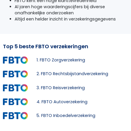
FBTO
kent een hoge klanttevredenheid
Al jaren hoge waarderingscijfers bij diverse
onafhankelijke onderzoeken
Altijd een helder inzicht in verzekeringsgegevens
Top 5 beste FBTO verzekeringen
1. FBTO Zorgverzekering
2. FBTO Rechtsbijstandverzekering
3. FBTO Reisverzekering
4. FBTO Autoverzekering
5. FBTO Inboedelverzekering