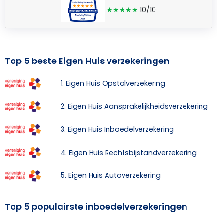
★★★★★
10/10
Top 5 beste Eigen Huis verzekeringen
1. Eigen Huis Opstalverzekering
2. Eigen Huis Aansprakelijkheidsverzekering
3. Eigen Huis Inboedelverzekering
4. Eigen Huis Rechtsbijstandverzekering
5. Eigen Huis Autoverzekering
Top 5 populairste inboedelverzekeringen