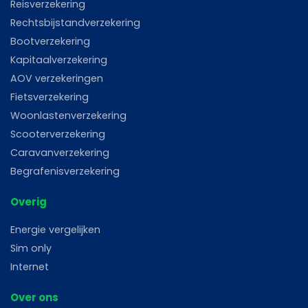
Reisverzekering
Rechtsbijstandverzekering
Bootverzekering
Kapitaalverzekering
AOV verzekeringen
Fietsverzekering
Woonlastenverzekering
Scooterverzekering
Caravanverzekering
Begrafenisverzekering
Overig
Energie vergelijken
Sim only
Internet
Over ons