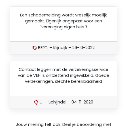
Een schademelding wordt vreselijk moeilijk
gemaakt. Eigenlijk ongepast voor een
“vereniging eigen huis”!
BERT. – Klijndijk – 29-10-2022
Contact leggen met de verzekeringsservice
van de VEH is ontzettend ingewikkeld. Goede
verzekeringen, slechte bereikbaarheid
G. – Schijndel – 04-11-2020
Jouw mening telt ook. Deel je beoordeling met