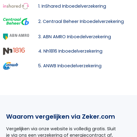
1. InShared Inboedelverzekering
2. Centraal Beheer Inboedelverzekering
3. ABN AMRO Inboedelverzekering
4. Nh1816 Inboedelverzekering
5. ANWB Inboedelverzekering
Waarom vergelijken via Zeker.com
Vergelijken via onze website is volledig gratis. Sluit
je via ons een verzekering of energiecontract af,