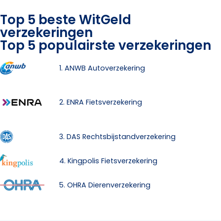
Top 5 beste WitGeld
verzekeringen
Top 5 populairste verzekeringen
1. ANWB Autoverzekering
2. ENRA Fietsverzekering
3. DAS Rechtsbijstandverzekering
4. Kingpolis Fietsverzekering
5. OHRA Dierenverzekering