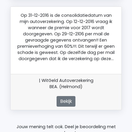
Op 31-12-2016 is de consolidatiedatum van
mijn autoverzekering. Op 12-12-2016 vraag ik
wanneer de premie voor 2017 wordt
doorgegeven. Op 29-12-2106 per mail de
gevraagde gegevens ontvangen!! Een
premieverhoging van 60%!!!. Dit terwijl er geen
schade is geweest. Op dezelfde dag per mail
doorgegeven dat ik de verzekering op deze…
| WitGeld Autoverzekering
BEA. (Helmond)
Bekijk
Jouw mening telt ook. Deel je beoordeling met