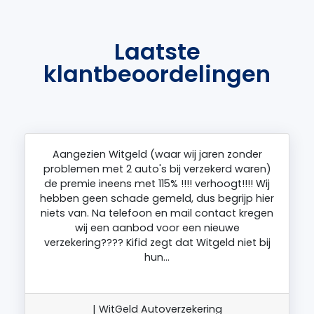
Laatste
klantbeoordelingen
Aangezien Witgeld (waar wij jaren zonder
problemen met 2 auto's bij verzekerd waren)
de premie ineens met 115% !!!! verhoogt!!!! Wij
hebben geen schade gemeld, dus begrijp hier
niets van. Na telefoon en mail contact kregen
wij een aanbod voor een nieuwe
verzekering???? Kifid zegt dat Witgeld niet bij
hun…
| WitGeld Autoverzekering