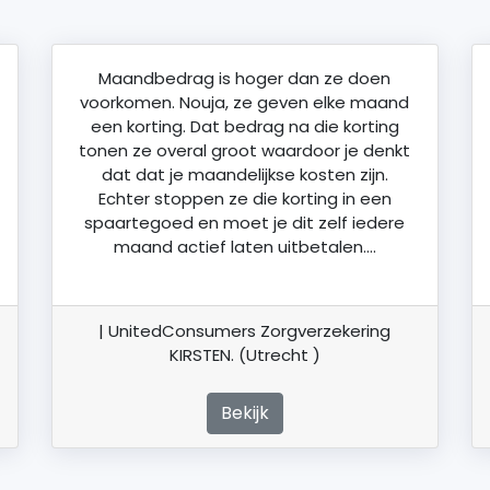
Maandbedrag is hoger dan ze doen
voorkomen. Nouja, ze geven elke maand
een korting. Dat bedrag na die korting
tonen ze overal groot waardoor je denkt
dat dat je maandelijkse kosten zijn.
Echter stoppen ze die korting in een
spaartegoed en moet je dit zelf iedere
maand actief laten uitbetalen….
| UnitedConsumers Zorgverzekering
KIRSTEN. (Utrecht )
Bekijk