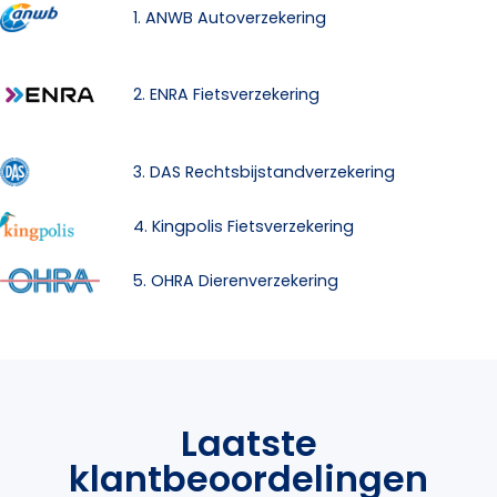
1. ANWB Autoverzekering
2. ENRA Fietsverzekering
3. DAS Rechtsbijstandverzekering
4. Kingpolis Fietsverzekering
5. OHRA Dierenverzekering
Laatste
klantbeoordelingen