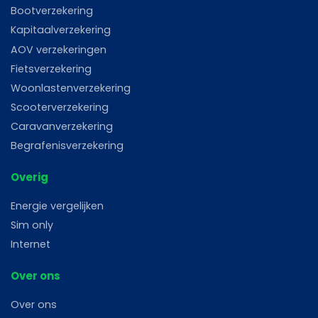
Bootverzekering
Kapitaalverzekering
AOV verzekeringen
Fietsverzekering
Woonlastenverzekering
Scooterverzekering
Caravanverzekering
Begrafenisverzekering
Overig
Energie vergelijken
Sim only
Internet
Over ons
Over ons