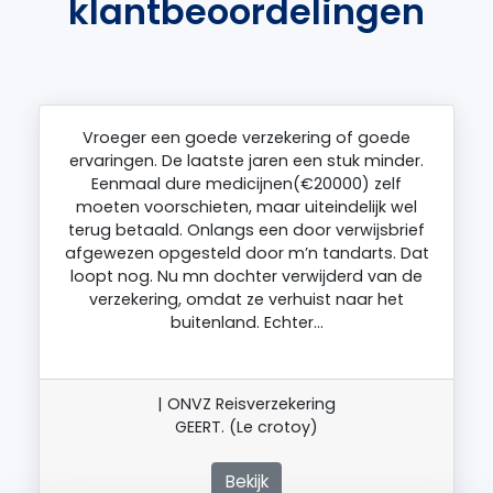
klantbeoordelingen
Vroeger een goede verzekering of goede
ervaringen. De laatste jaren een stuk minder.
Eenmaal dure medicijnen(€20000) zelf
moeten voorschieten, maar uiteindelijk wel
terug betaald. Onlangs een door verwijsbrief
afgewezen opgesteld door m’n tandarts. Dat
loopt nog. Nu mn dochter verwijderd van de
verzekering, omdat ze verhuist naar het
buitenland. Echter…
| ONVZ Reisverzekering
GEERT. (Le crotoy)
Bekijk