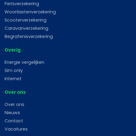
Fietsverzekering
Woonlastenverzekering
Scooterverzekering
Caravanverzekering
Begrafenisverzekering
Overig
Energie vergelijken
Sim only
Internet
Over ons
Over ons
Nieuws
Contact
Vacatures