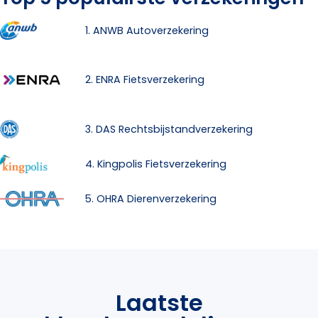
1. ANWB Autoverzekering
2. ENRA Fietsverzekering
3. DAS Rechtsbijstandverzekering
4. Kingpolis Fietsverzekering
5. OHRA Dierenverzekering
Laatste