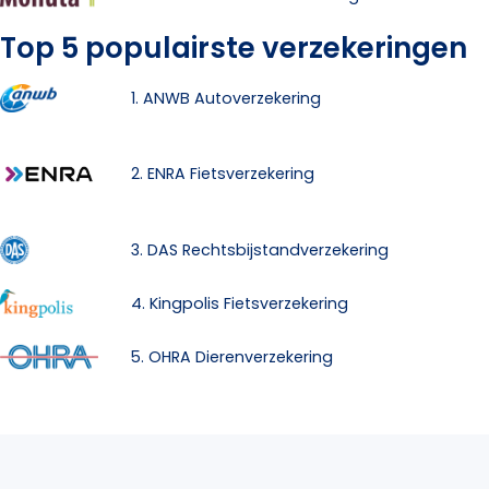
Top 5 populairste verzekeringen
1. ANWB Autoverzekering
2. ENRA Fietsverzekering
3. DAS Rechtsbijstandverzekering
4. Kingpolis Fietsverzekering
5. OHRA Dierenverzekering