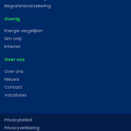
Begrafenisverzekering
Overig
Energie vergelijken
Sim only
Internet
Over ons
Over ons
Nieuws
Contact
Vacatures
Privacybeleid
Privacyverklaring