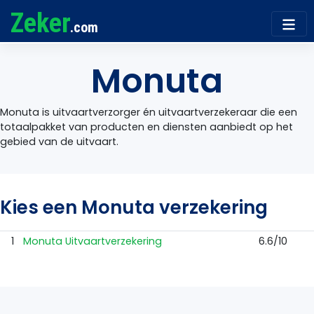
Zeker
.com
Monuta
Monuta is uitvaartverzorger én uitvaartverzekeraar die een
totaalpakket van producten en diensten aanbiedt op het
gebied van de uitvaart.
Kies een Monuta verzekering
1
Monuta Uitvaartverzekering
6.6/10