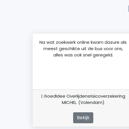
Na wat zoekwerk online kwam dazure als
meest geschikte uit de bus voor ons,
alles was ook snel geregeld.
| GoedIdee Overlijdensrisicoverzekering
MICHEL. (Volendam)
Bekijk