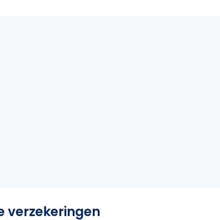
e verzekeringen