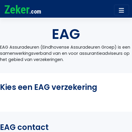
Zeker
.com
EAG
EAG Assuradeuren (Eindhovense Assuradeuren Groep) is een
samenwerkingsverband van en voor assurantieadviseurs op
het gebied van verzekeringen.
Kies een EAG verzekering
EAG contact