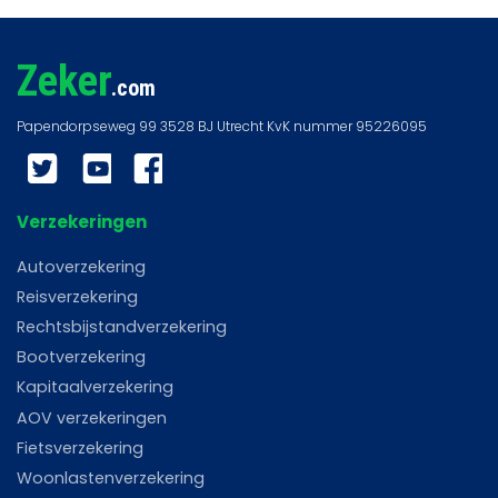
Zeker
.com
Twitter
YouTube
Facebook
Verzekeringen
Autoverzekering
Reisverzekering
Rechtsbijstandverzekering
Bootverzekering
Kapitaalverzekering
AOV verzekeringen
Fietsverzekering
Woonlastenverzekering