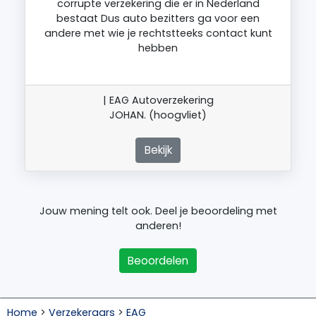
corrupte verzekering die er in Nederland
bestaat Dus auto bezitters ga voor een
andere met wie je rechtstteeks contact kunt
hebben
| EAG Autoverzekering
JOHAN. (hoogvliet)
Bekijk
Jouw mening telt ook. Deel je beoordeling met
anderen!
Beoordelen
Home
>
Verzekeraars
>
EAG