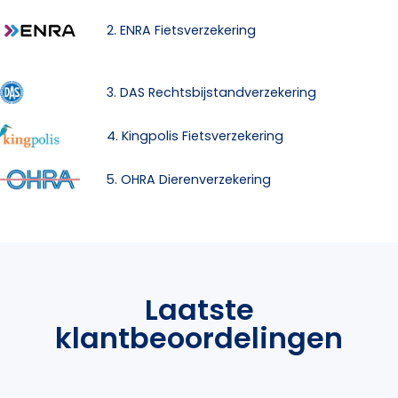
2. ENRA Fietsverzekering
3. DAS Rechtsbijstandverzekering
4. Kingpolis Fietsverzekering
5. OHRA Dierenverzekering
Laatste
klantbeoordelingen