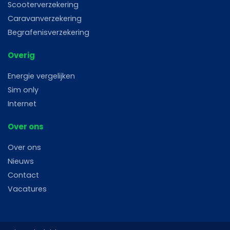
Scooterverzekering
Caravanverzekering
Begrafenisverzekering
Overig
Energie vergelijken
Sim only
Internet
Over ons
Over ons
Nieuws
Contact
Vacatures