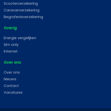
Scooterverzekering
Caravanverzekering
Begrafenisverzekering
Overig
Energie vergelijken
Sim only
Internet
Over ons
Over ons
Nieuws
Contact
Vacatures