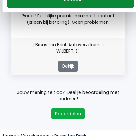
Goed ! Redelijke premie, minimaal contact
(alleen bij betaling). Geen problemen.
| Bruns ten Brink Autoverzekering
WILBERT. ()
Bekijk
Jouw mening telt ook. Deel je beoordeling met
anderen!
Beoordelen