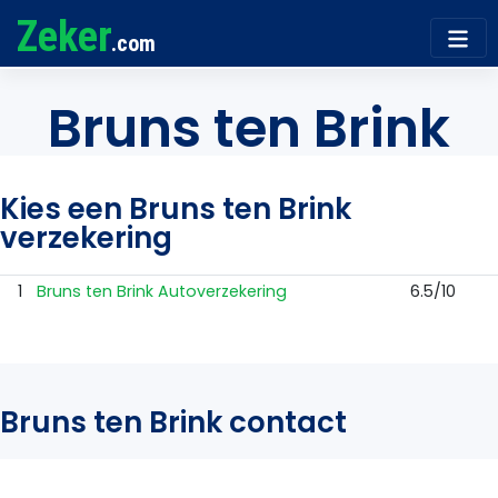
Zeker
.com
Bruns ten Brink
Kies een Bruns ten Brink
verzekering
1
Bruns ten Brink Autoverzekering
6.5/10
Bruns ten Brink contact