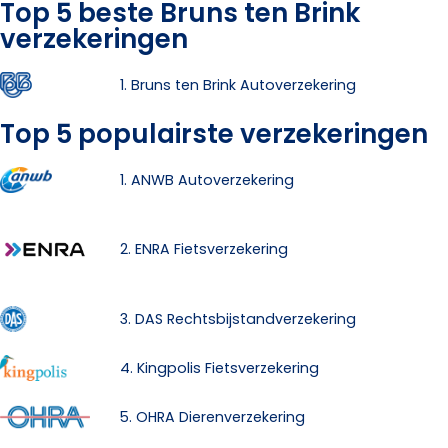
Top 5 beste Bruns ten Brink
verzekeringen
1. Bruns ten Brink Autoverzekering
Top 5 populairste verzekeringen
1. ANWB Autoverzekering
2. ENRA Fietsverzekering
3. DAS Rechtsbijstandverzekering
4. Kingpolis Fietsverzekering
5. OHRA Dierenverzekering