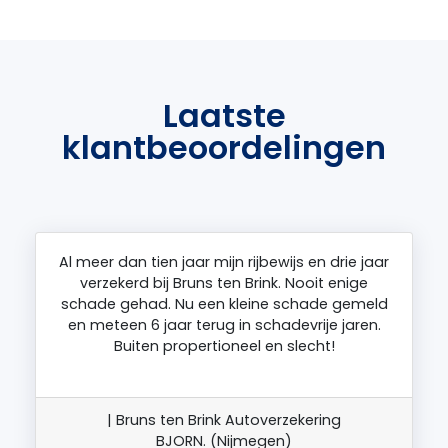
Laatste
klantbeoordelingen
Al meer dan tien jaar mijn rijbewijs en drie jaar
verzekerd bij Bruns ten Brink. Nooit enige
schade gehad. Nu een kleine schade gemeld
en meteen 6 jaar terug in schadevrije jaren.
Buiten propertioneel en slecht!
| Bruns ten Brink Autoverzekering
BJORN. (Nijmegen)