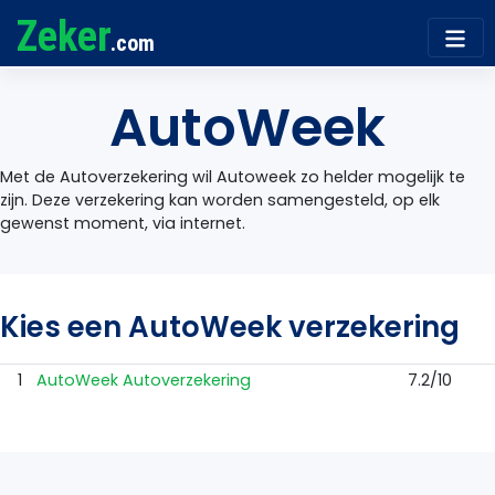
Zeker
.com
AutoWeek
Met de Autoverzekering wil Autoweek zo helder mogelijk te
zijn. Deze verzekering kan worden samengesteld, op elk
gewenst moment, via internet.
Kies een AutoWeek verzekering
1
AutoWeek Autoverzekering
7.2/10