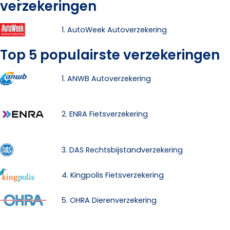
verzekeringen
1. AutoWeek Autoverzekering
Top 5 populairste verzekeringen
1. ANWB Autoverzekering
2. ENRA Fietsverzekering
3. DAS Rechtsbijstandverzekering
4. Kingpolis Fietsverzekering
5. OHRA Dierenverzekering