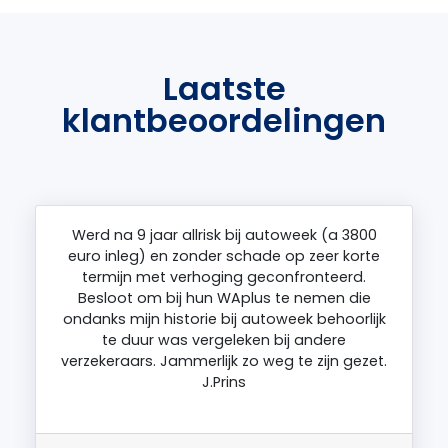
Laatste
klantbeoordelingen
Werd na 9 jaar allrisk bij autoweek (a 3800
euro inleg) en zonder schade op zeer korte
termijn met verhoging geconfronteerd.
Besloot om bij hun WAplus te nemen die
ondanks mijn historie bij autoweek behoorlijk
te duur was vergeleken bij andere
verzekeraars. Jammerlijk zo weg te zijn gezet.
J.Prins