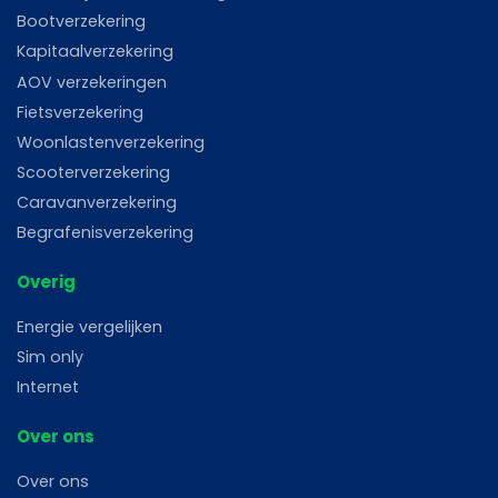
Bootverzekering
Kapitaalverzekering
AOV verzekeringen
Fietsverzekering
Woonlastenverzekering
Scooterverzekering
Caravanverzekering
Begrafenisverzekering
Overig
Energie vergelijken
Sim only
Internet
Over ons
Over ons