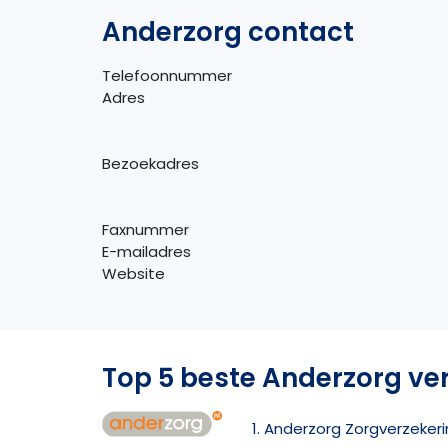
Anderzorg contact
Telefoonnummer
Adres
Bezoekadres
Faxnummer
E-mailadres
Website
Top 5 beste Anderzorg ve
1. Anderzorg Zorgverzeker