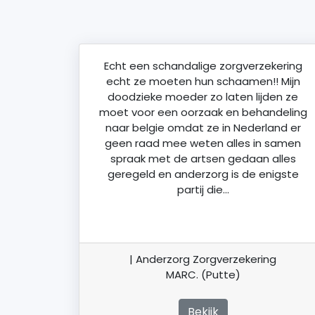
Echt een schandalige zorgverzekering
echt ze moeten hun schaamen!! Mijn
doodzieke moeder zo laten lijden ze
moet voor een oorzaak en behandeling
naar belgie omdat ze in Nederland er
geen raad mee weten alles in samen
spraak met de artsen gedaan alles
geregeld en anderzorg is de enigste
partij die…
| Anderzorg Zorgverzekering
MARC. (Putte)
Bekijk