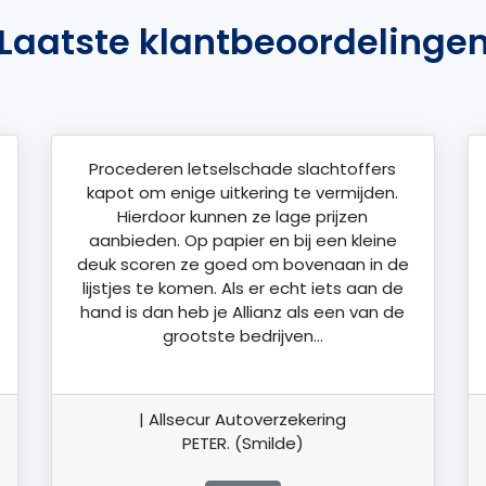
Laatste klantbeoordelinge
Procederen letselschade slachtoffers
kapot om enige uitkering te vermijden.
Hierdoor kunnen ze lage prijzen
aanbieden. Op papier en bij een kleine
deuk scoren ze goed om bovenaan in de
lijstjes te komen. Als er echt iets aan de
hand is dan heb je Allianz als een van de
grootste bedrijven…
| Allsecur Autoverzekering
PETER. (Smilde)