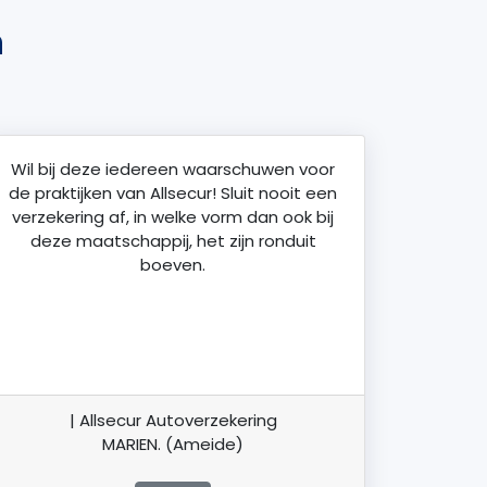
n
Wil bij deze iedereen waarschuwen voor
de praktijken van Allsecur! Sluit nooit een
verzekering af, in welke vorm dan ook bij
deze maatschappij, het zijn ronduit
boeven.
| Allsecur Autoverzekering
MARIEN. (Ameide)