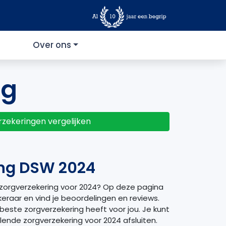
Over ons
ng
zekeringen vergelijken
ing DSW 2024
zorgverzekering voor 2024? Op deze pagina
keraar en vind je beoordelingen en reviews.
beste zorgverzekering heeft voor jou. Je kunt
lende zorgverzekering voor 2024 afsluiten.