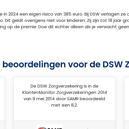
e in 2024 een eigen risico van 385 euro. Bij DSW verlagen ze
Dit geldt overigens niet voor kinderen. Zij zijn tot 18 jaar grat
 korting op de premie. Doe dit echter alleen als je verwacht g
 beoordelingen voor de DSW 
De
DSW Zorgverzekering
is in de
KlantenMonitor Zorgverzekeringen 2014
van 9 mei 2014 door
SAMR
beoordeeld
met een 8,2.