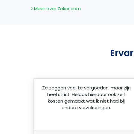
> Meer over Zeker.com
Erva
Ze zeggen veel te vergoeden, maar zijn
heel strict. Helaas hierdoor ook zelf
kosten gemaakt wat ik niet had bij
andere verzekeringen.