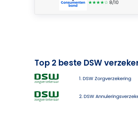
★★★★☆
8/10
Top 2 beste DSW verzeke
1. DSW Zorgverzekering
2. DSW Annuleringsverzek