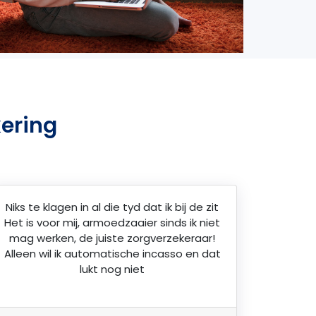
ering
Niks te klagen in al die tyd dat ik bij de zit
Het is voor mij, armoedzaaier sinds ik niet
mag werken, de juiste zorgverzekeraar!
Alleen wil ik automatische incasso en dat
lukt nog niet