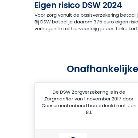
Eigen risico DSW 2024
Voor zorg vanuit de basisverzekering betaal j
Bij DSW betaal je daarom 375 euro eigen risico. 
verhogen. In ruil hiervoor krijg je een flinke
Onafhankelijke
De
DSW Zorgverzekering
is in de
Zorgmonitor
van 1 november 2017 door
Consumentenbond
beoordeeld met een
8,1.