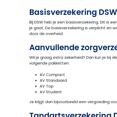
Basisverzekering DSW
Bij DSW heb je een basisverzekering. Dit is e
je gaat. De basisverzekering is verplicht en 
door de overheid.
Aanvullende zorgverz
Wil je graag extra zekerheid? Dan kun je bij d
volgende pakketten:
AV Compact
AV Standaard
AV Top
AV Student
Je krijgt dan bijvoorbeeld een vergoeding vo
Tandartsverzekering