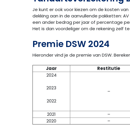
Je kunt er ook voor kiezen om de kosten van
dekking aan in de aanvullende pakketten: AV 
een ander bedrag per jaar of percentage per 
Het is dan voordeliger om de rekening zelf te
Premie DSW 2024
Hieronder vind je de premie van DSW. Bereken 
Jaar
Restitutie
2024
2023
–
2022
2021
–
2020
–