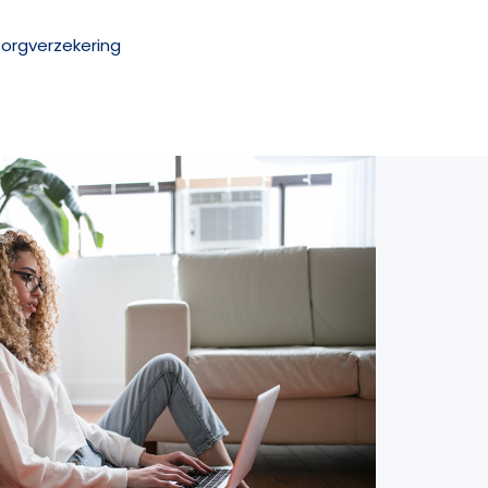
Zorgverzekering