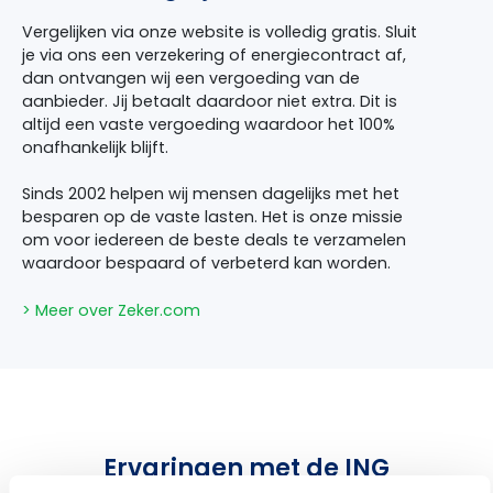
Vergelijken via onze website is volledig gratis. Sluit
je via ons een verzekering of energiecontract af,
dan ontvangen wij een vergoeding van de
aanbieder. Jij betaalt daardoor niet extra. Dit is
altijd een vaste vergoeding waardoor het 100%
onafhankelijk blijft.
Sinds 2002 helpen wij mensen dagelijks met het
besparen op de vaste lasten. Het is onze missie
om voor iedereen de beste deals te verzamelen
waardoor bespaard of verbeterd kan worden.
> Meer over Zeker.com
Ervaringen met de ING
Rechtsbijstandverzekering