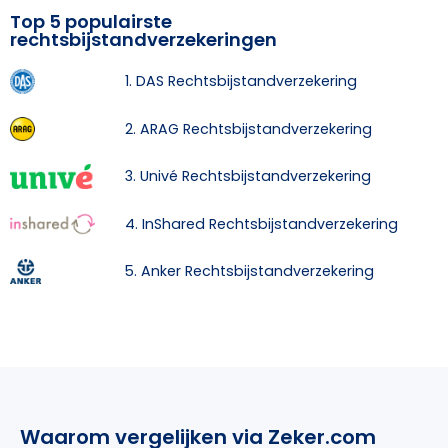
Top 5 populairste
rechtsbijstandverzekeringen
1. DAS Rechtsbijstandverzekering
2. ARAG Rechtsbijstandverzekering
3. Univé Rechtsbijstandverzekering
4. InShared Rechtsbijstandverzekering
5. Anker Rechtsbijstandverzekering
Waarom vergelijken via Zeker.com