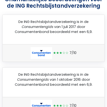
de ING Rechtsbijstandverzekering
De
ING Rechtsbijstandverzekering
is in de
Consumentengids
van 1 juli 2017 door
Consumentenbond
beoordeeld met een 6,9.
★★★☆☆
7/10
De
ING Rechtsbijstandverzekering
is in de
Consumentengids
van 1 oktober 2016 door
Consumentenbond
beoordeeld met een 6,9.
★★★☆☆
7/10