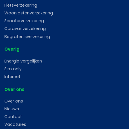
Fietsverzekering
Woonlastenverzekering
Scooterverzekering
Caravanverzekering
Begrafenisverzekering
Overig
Energie vergelijken
Sim only
Internet
Over ons
Over ons
Nieuws
Contact
Vacatures