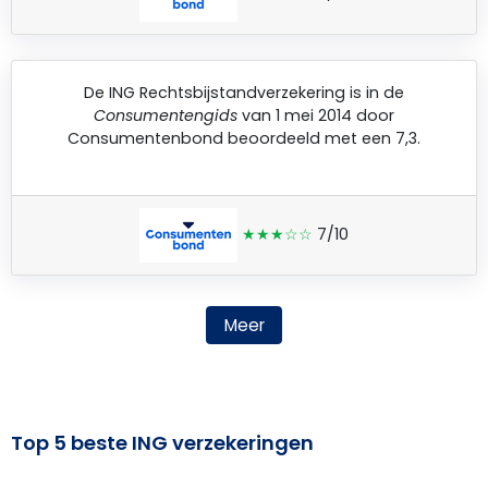
De
ING Rechtsbijstandverzekering
is in de
Consumentengids
van 1 mei 2014 door
Consumentenbond
beoordeeld met een 7,3.
★★★☆☆
7/10
Meer
Top 5 beste ING verzekeringen