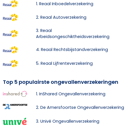
1. Reaal Inboedelverzekering
2. Reaal Autoverzekering
3. Reaal
Arbeidsongeschiktheidsverzekering
4. Reaal Rechtsbijstandverzekering
5. Reaal Lijfrenteverzekering
Top 5 populairste ongevallenverzekeringen
1. InShared Ongevallenverzekering
2. De Amersfoortse Ongevallenverzekering
3. Univé Ongevallenverzekering