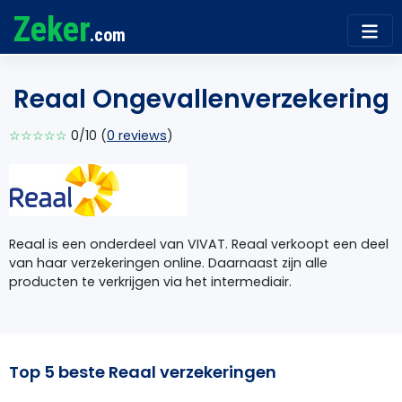
Zeker
.com
Reaal Ongevallenverzekering
☆☆☆☆☆
0/10 (
0 reviews
)
Reaal is een onderdeel van VIVAT. Reaal verkoopt een deel
van haar verzekeringen online. Daarnaast zijn alle
producten te verkrijgen via het intermediair.
Top 5 beste Reaal verzekeringen