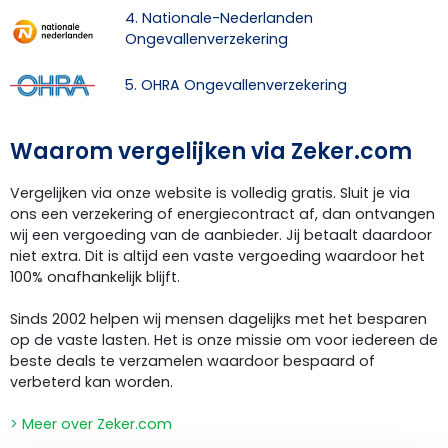
4. Nationale-Nederlanden
Ongevallenverzekering
5. OHRA Ongevallenverzekering
Waarom vergelijken via Zeker.com
Vergelijken via onze website is volledig gratis. Sluit je via
ons een verzekering of energiecontract af, dan ontvangen
wij een vergoeding van de aanbieder. Jij betaalt daardoor
niet extra. Dit is altijd een vaste vergoeding waardoor het
100% onafhankelijk blijft.
Sinds 2002 helpen wij mensen dagelijks met het besparen
op de vaste lasten. Het is onze missie om voor iedereen de
beste deals te verzamelen waardoor bespaard of
verbeterd kan worden.
> Meer over Zeker.com