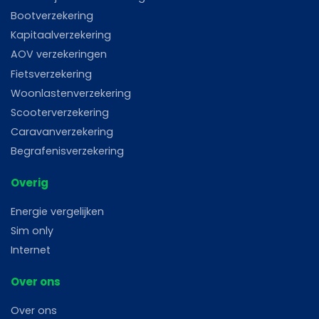
Bootverzekering
Kapitaalverzekering
AOV verzekeringen
Fietsverzekering
Woonlastenverzekering
Scooterverzekering
Caravanverzekering
Begrafenisverzekering
Overig
Energie vergelijken
Sim only
Internet
Over ons
Over ons