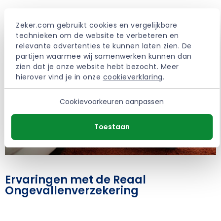
Zeker.com gebruikt cookies en vergelijkbare 
technieken om de website te verbeteren en 
relevante advertenties te kunnen laten zien. De 
partijen waarmee wij samenwerken kunnen dan 
zien dat je onze website hebt bezocht. Meer 
hierover vind je in onze 
cookieverklaring
.
Cookievoorkeuren aanpassen
Toestaan
Ervaringen met de Reaal
Ongevallenverzekering