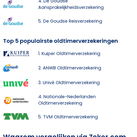
4. De Goudse
Aansprakelijkheidsverzekering
5. De Goudse Reisverzekering
Top 5 populairste oldtimerverzekeringen
1. Kuiper Oldtimerverzekering
2. ANWB Oldtimerverzekering
3. Univé Oldtimerverzekering
4. Nationale-Nederlanden
Oldtimerverzekering
5. TVM Oldtimerverzekering