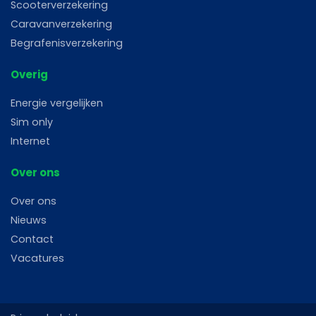
Scooterverzekering
Caravanverzekering
Begrafenisverzekering
Overig
Energie vergelijken
Sim only
Internet
Over ons
Over ons
Nieuws
Contact
Vacatures