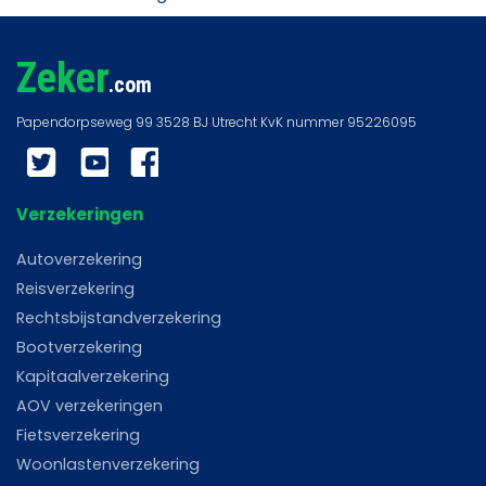
Zeker
.com
Twitter
YouTube
Facebook
Verzekeringen
Autoverzekering
Reisverzekering
Rechtsbijstandverzekering
Bootverzekering
Kapitaalverzekering
AOV verzekeringen
Fietsverzekering
Woonlastenverzekering