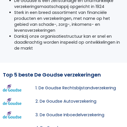
De Goudse is een zelfstandige en onafhankelijke
verzekeringsmaatschappij opgericht in 1924
Sterk in een breed assortiment van financiële
producten en verzekeringen, met name op het
gebied van schade-, zorg-, inkomens- en
levensverzekeringen
Dankzij onze organisatiestructuur kan er snel en
daadkrachtig worden inspeeld op ontwikkelingen in
de markt
Top 5 beste De Goudse verzekeringen
1. De Goudse Rechtsbijstandverzekering
2. De Goudse Autoverzekering
3. De Goudse Inboedelverzekering