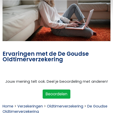
Ervaringen met de De Goudse
Oldtimerverzekering
Jouw mening telt ook. Deel je beoordeling met anderen!
Beoordelen
Home
>
Verzekeringen
>
Oldtimerverzekering
>
De Goudse
Oldtimerverzekering